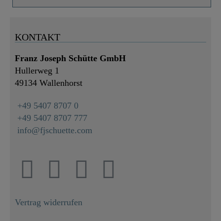
KONTAKT
Franz Joseph Schütte GmbH
Hullerweg 1
49134 Wallenhorst
+49 5407 8707 0
+49 5407 8707 777
info@fjschuette.com
Vertrag widerrufen