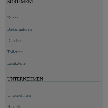
SORTIMENT
Küche
Badarmaturen
Duschen
Toiletten
Ersatzteile
UNTERNEHMEN
Unternehmen
Historie