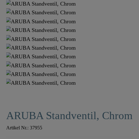
ARUBA Standventil, Chrom
Artikel Nr.:
37955