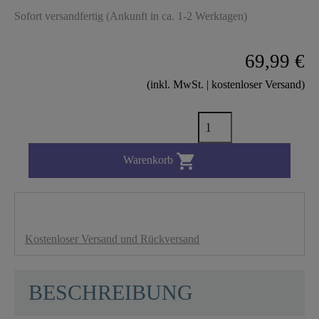
Sofort versandfertig (Ankunft in ca. 1-2 Werktagen)
69,99 €
(inkl. MwSt. | kostenloser Versand)

Warenkorb
Kostenloser Versand und Rückversand
BESCHREIBUNG