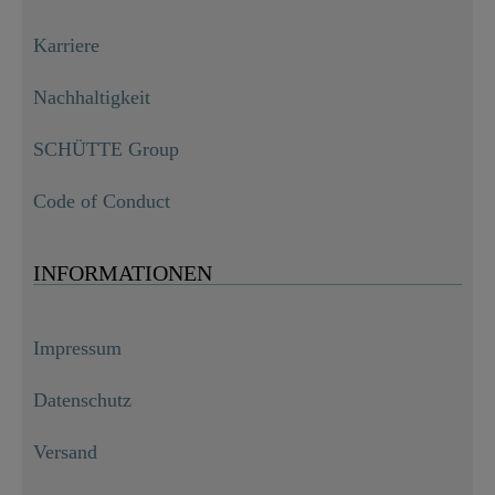
Karriere
Nachhaltigkeit
SCHÜTTE Group
Code of Conduct
INFORMATIONEN
Impressum
Datenschutz
Versand