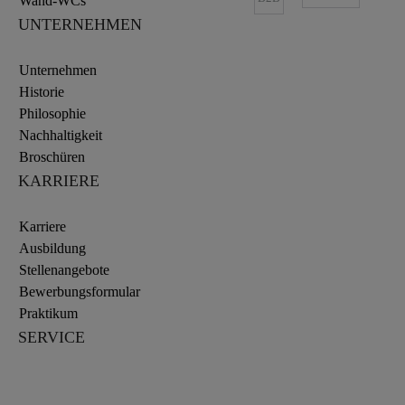
Wand-WCs
UNTERNEHMEN
Unternehmen
Historie
Philosophie
Nachhaltigkeit
Broschüren
KARRIERE
Karriere
Ausbildung
Stellenangebote
Bewerbungsformular
Praktikum
SERVICE