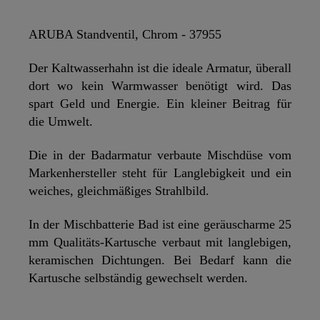
ARUBA Standventil, Chrom - 37955
Der Kaltwasserhahn ist die ideale Armatur, überall
dort wo kein Warmwasser benötigt wird. Das
spart Geld und Energie. Ein kleiner Beitrag für
die Umwelt.
Die in der Badarmatur verbaute Mischdüse vom
Markenhersteller steht für Langlebigkeit und ein
weiches, gleichmäßiges Strahlbild.
In der Mischbatterie Bad ist eine geräuscharme 25
mm Qualitäts-Kartusche verbaut mit langlebigen,
keramischen Dichtungen. Bei Bedarf kann die
Kartusche selbständig gewechselt werden.