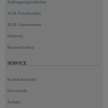
Zahlungmöglichkeiten
AGB Privatkunden
AGB Unternehmen
Widerruf
Barrierefreiheit
SERVICE
Kontaktformular
Downloads
Anfahrt