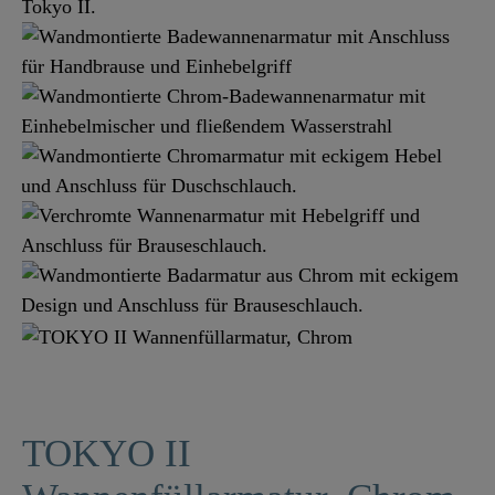
TOKYO II