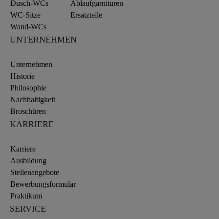
Dusch-WCs
Ablaufgarnituren
WC-Sitze
Ersatzteile
Wand-WCs
UNTERNEHMEN
Unternehmen
Historie
Philosophie
Nachhaltigkeit
Broschüren
KARRIERE
Karriere
Ausbildung
Stellenangebote
Bewerbungsformular
Praktikum
SERVICE