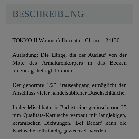
BESCHREIBUNG
TOKYO II Wannenfüllarmatur, Chrom - 24130
Ausladung: Die Länge, die der Auslauf von der
Mitte des Armaturenkörpers in das Becken
hineinragt beträgt 155 mm.
Der genormte 1/2" Brauseabgang ermöglicht den
Anschluss vieler handelsüblicher Duschschläuche.
In der Mischbatterie Bad ist eine geräuscharme 25
mm Qualitäts-Kartusche verbaut mit langlebigen,
keramischen Dichtungen. Bei Bedarf kann die
Kartusche selbständig gewechselt werden.