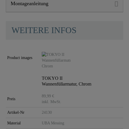
Montageanleitung
WEITERE INFOS
Product images
TOKYO II
Wannenfüllarmatur, Chrom
89,99 €
Preis
inkl. MwSt.
Artikel-Nr
24130
Material
UBA Messing