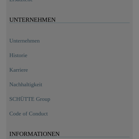
UNTERNEHMEN
Unternehmen
Historie
Karriere
Nachhaltigkeit
SCHÜTTE Group
Code of Conduct
INFORMATIONEN