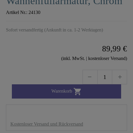
Wannenfüllarmatur, Chrom
Artikel Nr.:
24130
Sofort versandfertig (Ankunft in ca. 1-2 Werktagen)
89,99 €
(inkl. MwSt. | kostenloser Versand)

Warenkorb
Kostenloser Versand und Rückversand