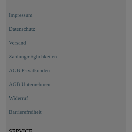
Impressum
Datenschutz
Versand
Zahlungmöglichkeiten
AGB Privatkunden
AGB Unternehmen
Widerruf
Barrierefreiheit
SERVICE