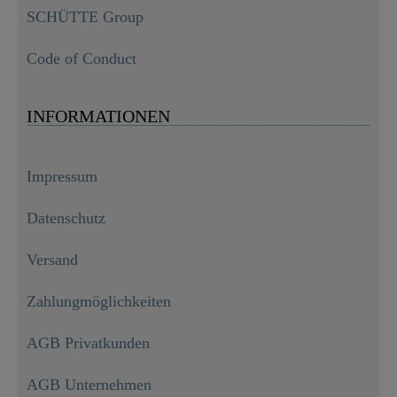
SCHÜTTE Group
Code of Conduct
INFORMATIONEN
Impressum
Datenschutz
Versand
Zahlungmöglichkeiten
AGB Privatkunden
AGB Unternehmen