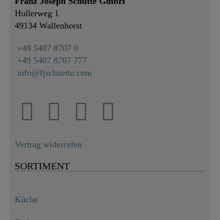
Franz Joseph Schütte GmbH
Hullerweg 1
49134 Wallenhorst
+49 5407 8707 0
+49 5407 8707 777
info@fjschuette.com
Vertrag widerrufen
SORTIMENT
Küche