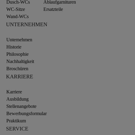
Dusch-WCs
Ablaufgarnituren
WC-Sitze
Ersatzteile
Wand-WCs
UNTERNEHMEN
Unternehmen
Historie
Philosophie
Nachhaltigkeit
Broschüren
KARRIERE
Karriere
Ausbildung
Stellenangebote
Bewerbungsformular
Praktikum
SERVICE