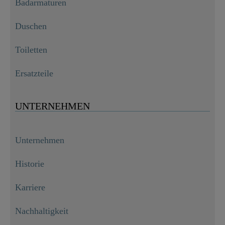
Badarmaturen
Duschen
Toiletten
Ersatzteile
UNTERNEHMEN
Unternehmen
Historie
Karriere
Nachhaltigkeit