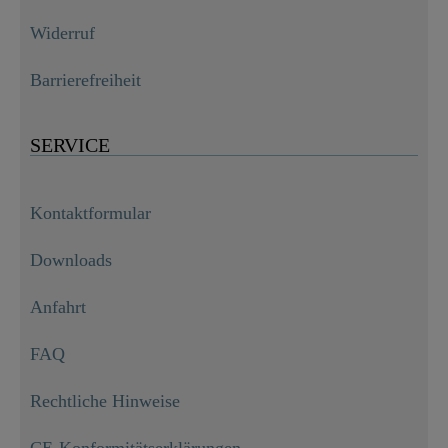
Widerruf
Barrierefreiheit
SERVICE
Kontaktformular
Downloads
Anfahrt
FAQ
Rechtliche Hinweise
CE-Konformitätserklärungen