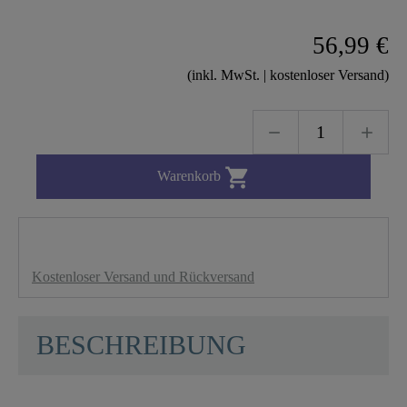
56,99 €
(inkl. MwSt. | kostenloser Versand)

Warenkorb
Kostenloser Versand und Rückversand
BESCHREIBUNG