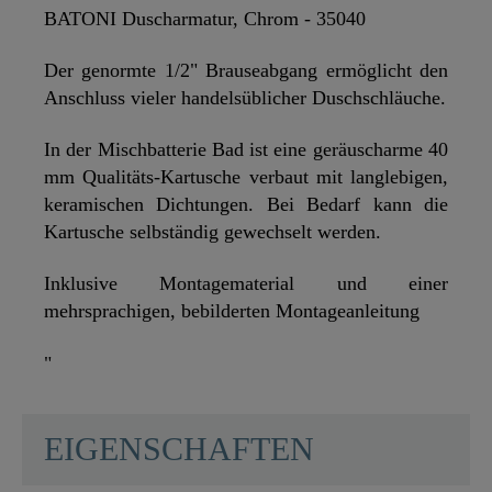
BATONI Duscharmatur, Chrom - 35040
Der genormte 1/2" Brauseabgang ermöglicht den
Anschluss vieler handelsüblicher Duschschläuche.
In der Mischbatterie Bad ist eine geräuscharme 40
mm Qualitäts-Kartusche verbaut mit langlebigen,
keramischen Dichtungen. Bei Bedarf kann die
Kartusche selbständig gewechselt werden.
Inklusive Montagematerial und einer
mehrsprachigen, bebilderten Montageanleitung
"
SCHÜTTE
EIGENSCHAFTEN