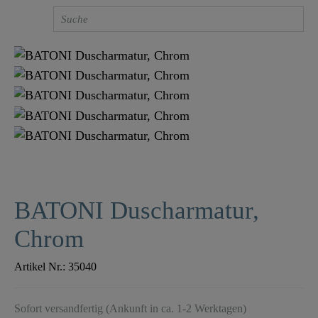
BATONI Duscharmatur,
Chrom
Artikel Nr.:
35040
Sofort versandfertig (Ankunft in ca. 1-2 Werktagen)