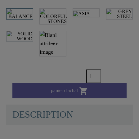

panier d'achat
DESCRIPTION