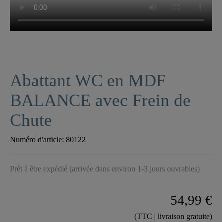
Abattant WC en MDF
BALANCE avec Frein de
Chute
Numéro d'article:
80122
Prêt à être expédié (arrivée dans environ 1-3 jours ouvrables)
54,99 €
(TTC | livraison gratuite)