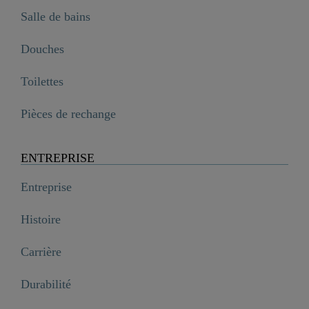
Salle de bains
Douches
Toilettes
Pièces de rechange
ENTREPRISE
Entreprise
Histoire
Carrière
Durabilité