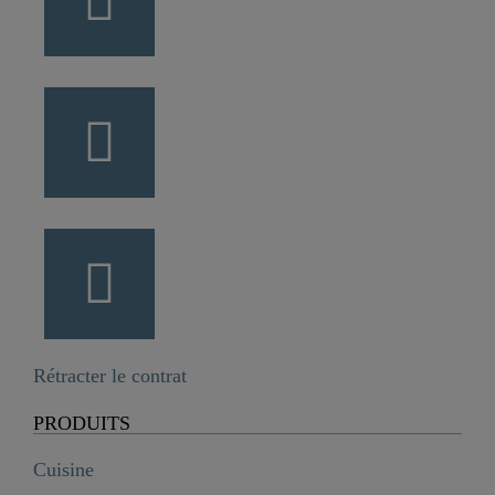
Rétracter le contrat
PRODUITS
Cuisine