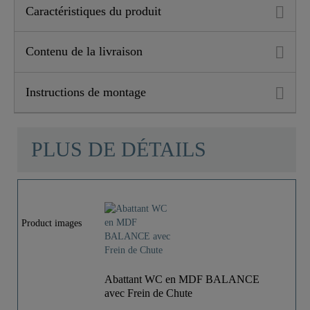
Caractéristiques du produit
Contenu de la livraison
Instructions de montage
PLUS DE DÉTAILS
Product images
Abattant WC en MDF BALANCE
avec Frein de Chute