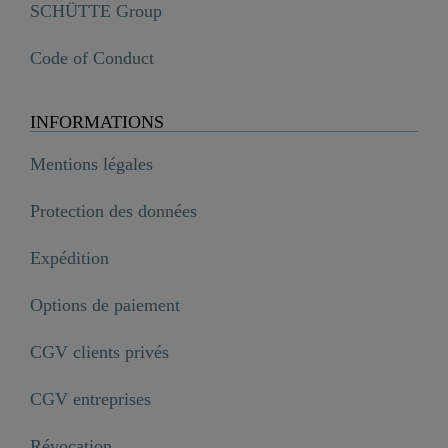
SCHÜTTE Group
Code of Conduct
INFORMATIONS
Mentions légales
Protection des données
Expédition
Options de paiement
CGV clients privés
CGV entreprises
Révocation