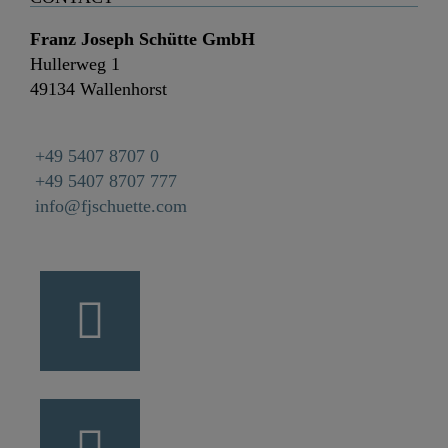
Franz Joseph Schütte GmbH
Hullerweg 1
49134 Wallenhorst
+49 5407 8707 0
+49 5407 8707 777
info@fjschuette.com