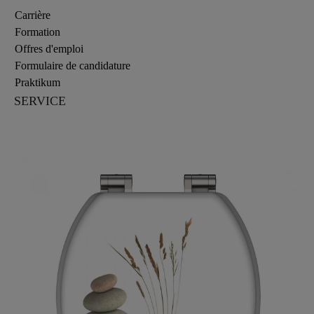
Carrière
Formation
Offres d'emploi
Formulaire de candidature
Praktikum
SERVICE