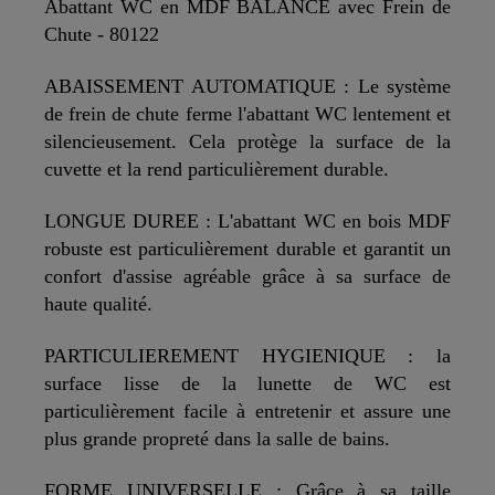
Abattant WC en MDF BALANCE avec Frein de
Chute - 80122
ABAISSEMENT AUTOMATIQUE : Le système
de frein de chute ferme l'abattant WC lentement et
silencieusement. Cela protège la surface de la
cuvette et la rend particulièrement durable.
LONGUE DUREE : L'abattant WC en bois MDF
robuste est particulièrement durable et garantit un
confort d'assise agréable grâce à sa surface de
haute qualité.
PARTICULIEREMENT HYGIENIQUE : la
surface lisse de la lunette de WC est
particulièrement facile à entretenir et assure une
plus grande propreté dans la salle de bains.
FORME UNIVERSELLE : Grâce à sa taille