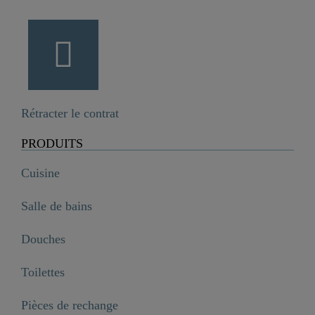
Rétracter le contrat
PRODUITS
Cuisine
Salle de bains
Douches
Toilettes
Pièces de rechange