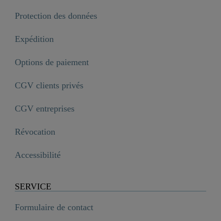
Protection des données
Expédition
Options de paiement
CGV clients privés
CGV entreprises
Révocation
Accessibilité
SERVICE
Formulaire de contact