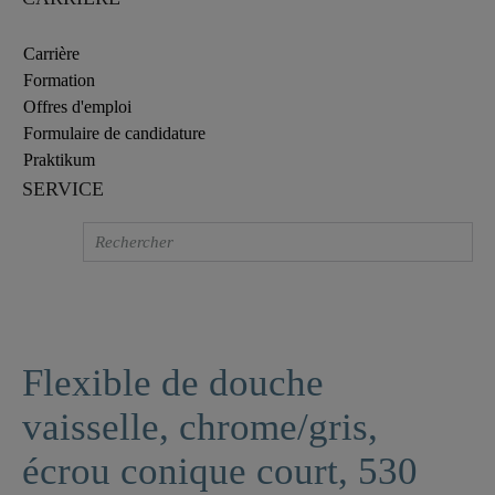
Carrière
Formation
Offres d'emploi
Formulaire de candidature
Praktikum
SERVICE
Flexible de douche
vaisselle, chrome/gris,
écrou conique court, 530