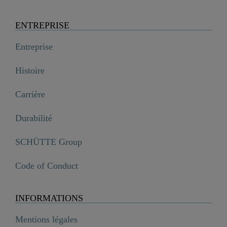
ENTREPRISE
Entreprise
Histoire
Carrière
Durabilité
SCHÜTTE Group
Code of Conduct
INFORMATIONS
Mentions légales