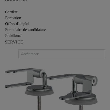
Carrière
Formation
Offres d'emploi
Formulaire de candidature
Praktikum
SERVICE