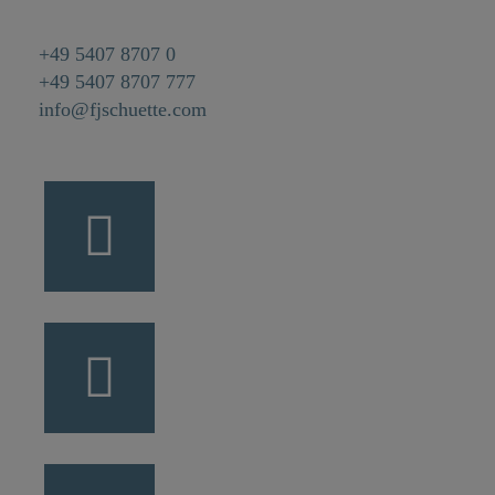
+49 5407 8707 0
+49 5407 8707 777
info@fjschuette.com