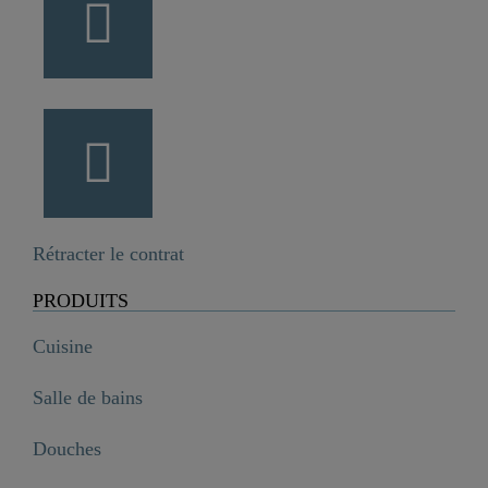
Rétracter le contrat
PRODUITS
Cuisine
Salle de bains
Douches