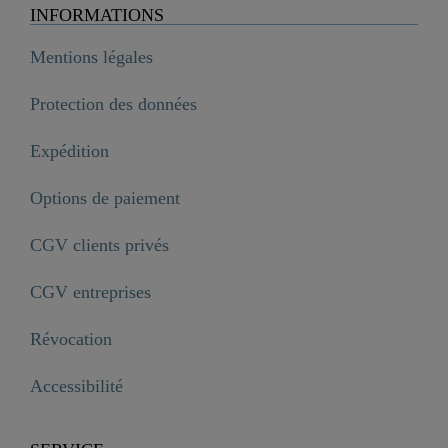
INFORMATIONS
Mentions légales
Protection des données
Expédition
Options de paiement
CGV clients privés
CGV entreprises
Révocation
Accessibilité