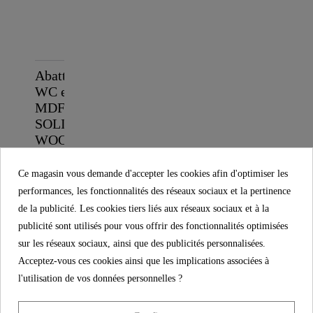
Abattant
WC en
MDF
SOLID
WOOD
39,99 €
Ce magasin vous demande d'accepter les cookies afin d'optimiser les
performances, les fonctionnalités des réseaux sociaux et la pertinence
de la publicité. Les cookies tiers liés aux réseaux sociaux et à la
publicité sont utilisés pour vous offrir des fonctionnalités optimisées
sur les réseaux sociaux, ainsi que des publicités personnalisées.
Acceptez-vous ces cookies ainsi que les implications associées à
l'utilisation de vos données personnelles ?