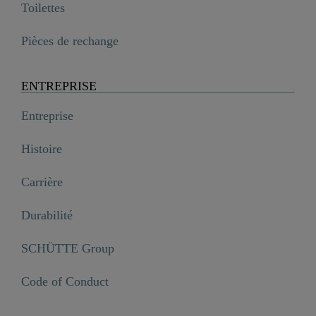
Toilettes
Pièces de rechange
ENTREPRISE
Entreprise
Histoire
Carrière
Durabilité
SCHÜTTE Group
Code of Conduct