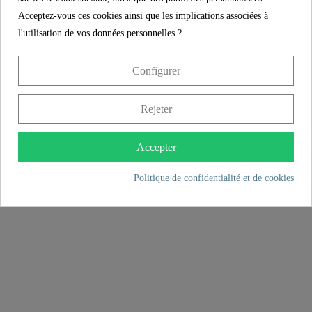
Acceptez-vous ces cookies ainsi que les implications associées à
l'utilisation de vos données personnelles ?
Configurer
Rejeter
Accepter
Politique de confidentialité et de cookies