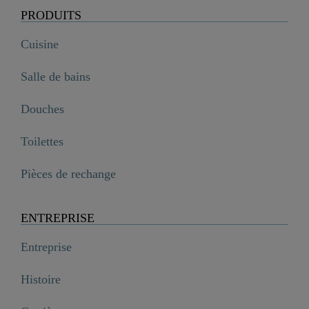
PRODUITS
Cuisine
Salle de bains
Douches
Toilettes
Pièces de rechange
ENTREPRISE
Entreprise
Histoire