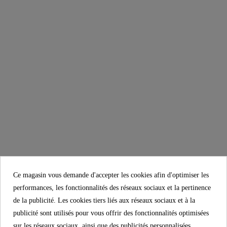
39,99 €
Ce magasin vous demande d'accepter les cookies afin d'optimiser les
performances, les fonctionnalités des réseaux sociaux et la pertinence
de la publicité. Les cookies tiers liés aux réseaux sociaux et à la
publicité sont utilisés pour vous offrir des fonctionnalités optimisées
sur les réseaux sociaux, ainsi que des publicités personnalisées.