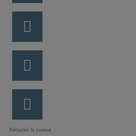
Rétracter le contrat