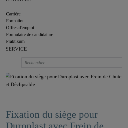
Carrière
Formation
Offres d'emploi
Formulaire de candidature
Praktikum
SERVICE
Fixation du siège pour
Duroplast avec Frein de