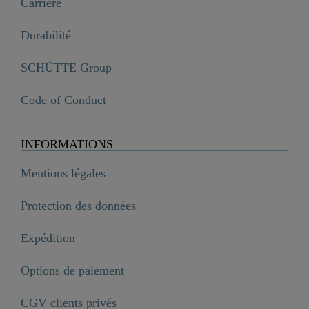
Carrière
Durabilité
SCHÜTTE Group
Code of Conduct
INFORMATIONS
Mentions légales
Protection des données
Expédition
Options de paiement
CGV clients privés