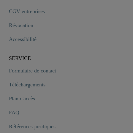
CGV entreprises
Révocation
Accessibilité
SERVICE
Formulaire de contact
Téléchargements
Plan d'accès
FAQ
Références juridiques