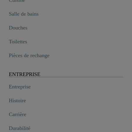
Salle de bains
Douches
Toilettes
Pièces de rechange
ENTREPRISE
Entreprise
Histoire
Carrière
Durabilité