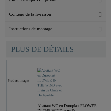
Contenu de la livraison
Instructions de montage
PLUS DE DÉTAILS
Product images
Abattant WC en Duroplast FLOWER
IN THE WIND avec Fr..