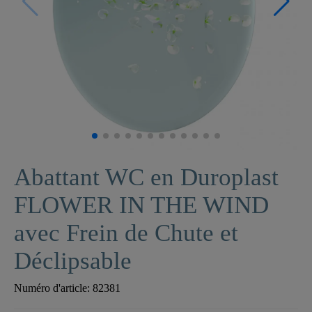
Abattant WC en Duroplast
FLOWER IN THE WIND
avec Frein de Chute et
Déclipsable
Numéro d'article:
82381