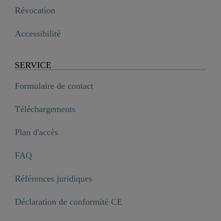
Révocation
Accessibilité
SERVICE
Formulaire de contact
Téléchargements
Plan d'accès
FAQ
Références juridiques
Déclaration de conformité CE