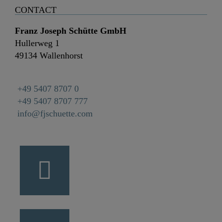
CONTACT
Franz Joseph Schütte GmbH
Hullerweg 1
49134 Wallenhorst
+49 5407 8707 0
+49 5407 8707 777
info@fjschuette.com