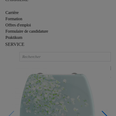
Carrière
Formation
Offres d'emploi
Formulaire de candidature
Praktikum
SERVICE