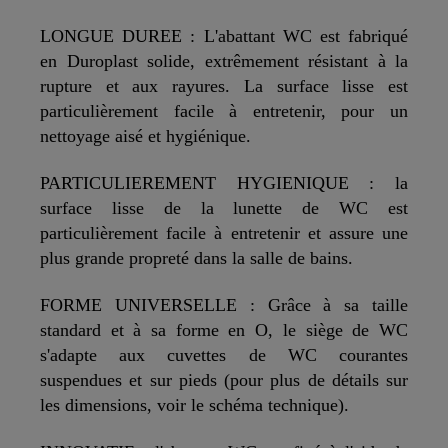
LONGUE DUREE : L'abattant WC est fabriqué
en Duroplast solide, extrêmement résistant à la
rupture et aux rayures. La surface lisse est
particulièrement facile à entretenir, pour un
nettoyage aisé et hygiénique.
PARTICULIEREMENT HYGIENIQUE : la
surface lisse de la lunette de WC est
particulièrement facile à entretenir et assure une
plus grande propreté dans la salle de bains.
FORME UNIVERSELLE : Grâce à sa taille
standard et à sa forme en O, le siège de WC
s'adapte aux cuvettes de WC courantes
suspendues et sur pieds (pour plus de détails sur
les dimensions, voir le schéma technique).