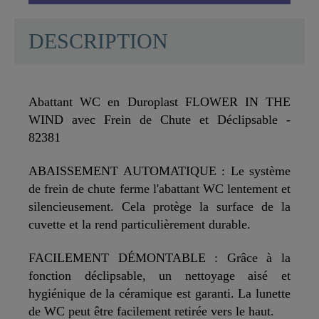
DESCRIPTION
Abattant WC en Duroplast FLOWER IN THE
WIND avec Frein de Chute et Déclipsable -
82381
ABAISSEMENT AUTOMATIQUE : Le système
de frein de chute ferme l'abattant WC lentement et
silencieusement. Cela protège la surface de la
cuvette et la rend particulièrement durable.
FACILEMENT DÉMONTABLE : Grâce à la
fonction déclipsable, un nettoyage aisé et
hygiénique de la céramique est garanti. La lunette
de WC peut être facilement retirée vers le haut.