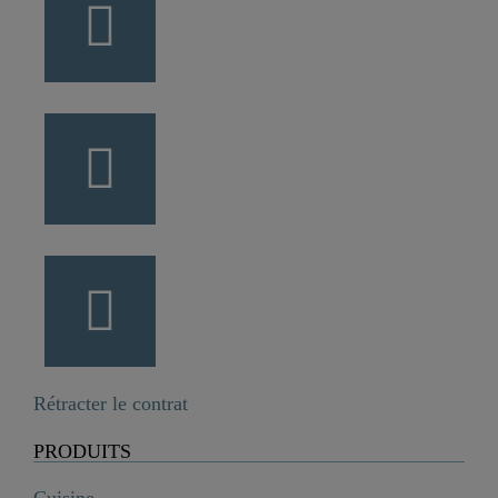
Rétracter le contrat
PRODUITS
Cuisine