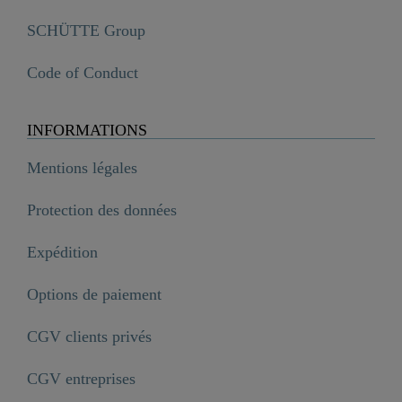
SCHÜTTE Group
Code of Conduct
INFORMATIONS
Mentions légales
Protection des données
Expédition
Options de paiement
CGV clients privés
CGV entreprises