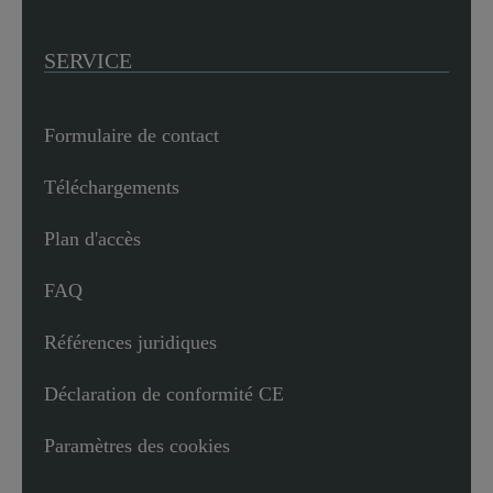
SERVICE
Formulaire de contact
Téléchargements
Plan d'accès
FAQ
Références juridiques
Déclaration de conformité CE
Paramètres des cookies