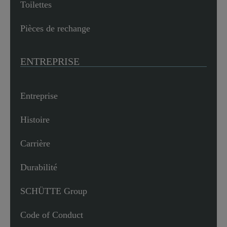
Toilettes
Pièces de rechange
ENTREPRISE
Entreprise
Histoire
Carrière
Durabilité
SCHÜTTE Group
Code of Conduct