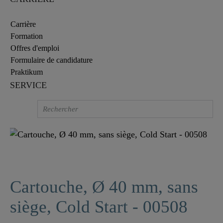
Carrière
Formation
Offres d'emploi
Formulaire de candidature
Praktikum
SERVICE
Cartouche, Ø 40 mm, sans
siège, Cold Start - 00508