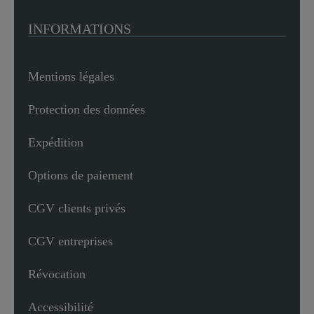
INFORMATIONS
Mentions légales
Protection des données
Expédition
Options de paiement
CGV clients privés
CGV entreprises
Révocation
Accessibilité