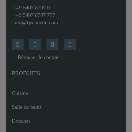
+49 5407 8707 0
+49 5407 8707 777
info@fjschuette.com
Rétracter le contrat
PRODUITS
Cuisine
Salle de bains
Douches