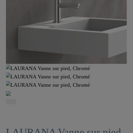
LAURANA Vanne sur pied,