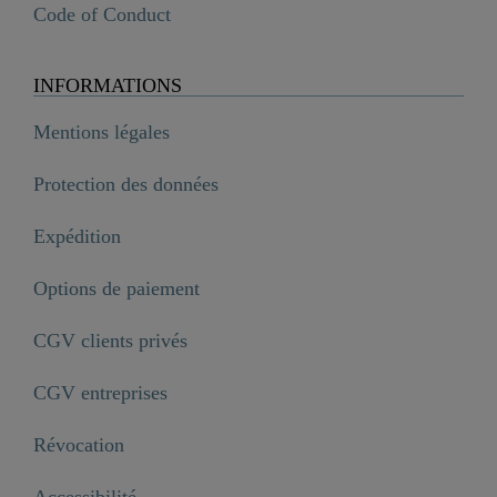
Code of Conduct
INFORMATIONS
Mentions légales
Protection des données
Expédition
Options de paiement
CGV clients privés
CGV entreprises
Révocation
Accessibilité