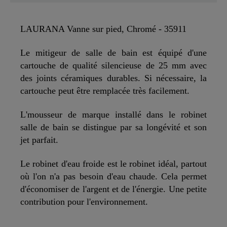
LAURANA Vanne sur pied, Chromé - 35911
Le mitigeur de salle de bain est équipé d'une
cartouche de qualité silencieuse de 25 mm avec
des joints céramiques durables. Si nécessaire, la
cartouche peut être remplacée très facilement.
L'mousseur de marque installé dans le robinet
salle de bain se distingue par sa longévité et son
jet parfait.
Le robinet d'eau froide est le robinet idéal, partout
où l'on n'a pas besoin d'eau chaude. Cela permet
d'économiser de l'argent et de l'énergie. Une petite
contribution pour l'environnement.