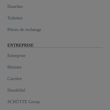
Douches
Toilettes
Pièces de rechange
ENTREPRISE
Entreprise
Histoire
Carrière
Durabilité
SCHÜTTE Group