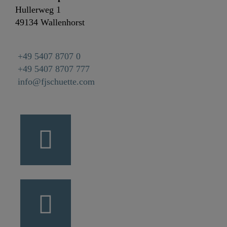
Hullerweg 1
49134 Wallenhorst
+49 5407 8707 0
+49 5407 8707 777
info@fjschuette.com