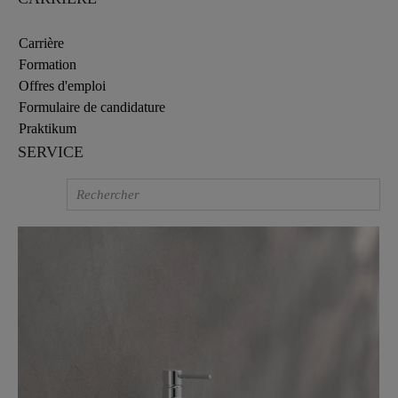
Carrière
Formation
Offres d'emploi
Formulaire de candidature
Praktikum
SERVICE