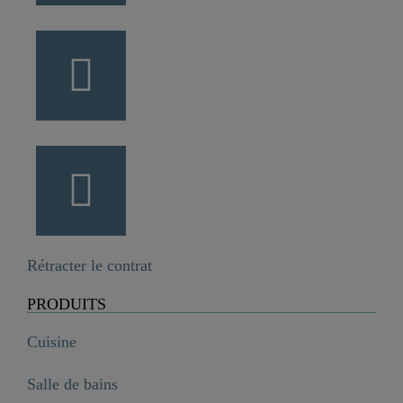
Rétracter le contrat
PRODUITS
Cuisine
Salle de bains