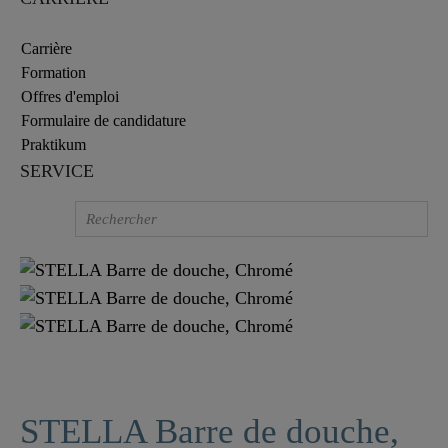
Carrière
Formation
Offres d'emploi
Formulaire de candidature
Praktikum
SERVICE
STELLA Barre de douche,