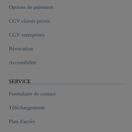
Options de paiement
CGV clients privés
CGV entreprises
Révocation
Accessibilité
SERVICE
Formulaire de contact
Téléchargements
Plan d'accès