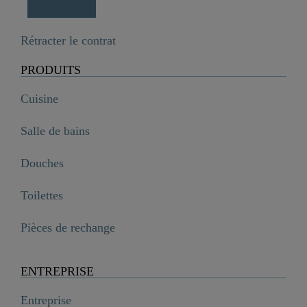
Rétracter le contrat
PRODUITS
Cuisine
Salle de bains
Douches
Toilettes
Pièces de rechange
ENTREPRISE
Entreprise