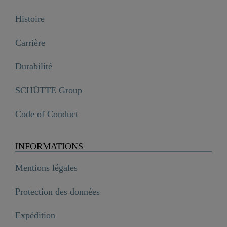
Histoire
Carrière
Durabilité
SCHÜTTE Group
Code of Conduct
INFORMATIONS
Mentions légales
Protection des données
Expédition