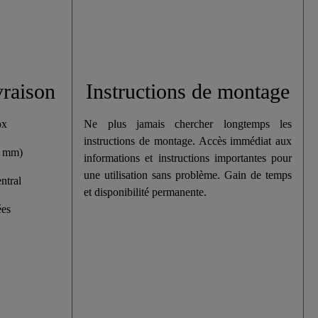
vraison
Instructions de montage
ox
Ne plus jamais chercher longtemps les
instructions de montage. Accès immédiat aux
0 mm)
informations et instructions importantes pour
une utilisation sans problème. Gain de temps
ntral
et disponibilité permanente.
ées