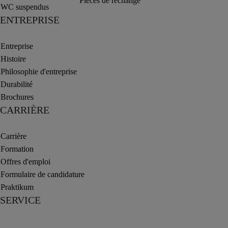
Pièces de rechange
WC suspendus
ENTREPRISE
Entreprise
Histoire
Philosophie d'entreprise
Durabilité
Brochures
CARRIÈRE
Carrière
Formation
Offres d'emploi
Formulaire de candidature
Praktikum
SERVICE