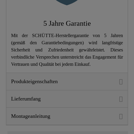
Höhe
18,5 Cm
5 Jahre Garantie
Länge
16,0 Cm
Mit der SCHÜTTE-Herstellergarantie von 5 Jahren
(gemäß den Garantiebedingungen) wird langfristige
Sicherheit und Zufriedenheit gewährleistet. Dieses
verbindliche Versprechen unterstreicht das Engagement für
Vertrauen und Qualität bei jedem Einkauf.
Produkteigenschaften
Lieferumfang
Montageanleitung