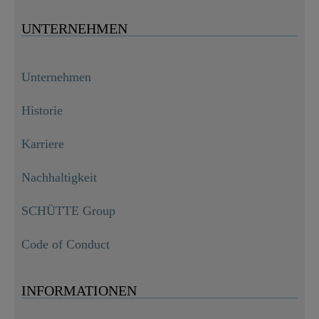
UNTERNEHMEN
Unternehmen
Historie
Karriere
Nachhaltigkeit
SCHÜTTE Group
Code of Conduct
INFORMATIONEN