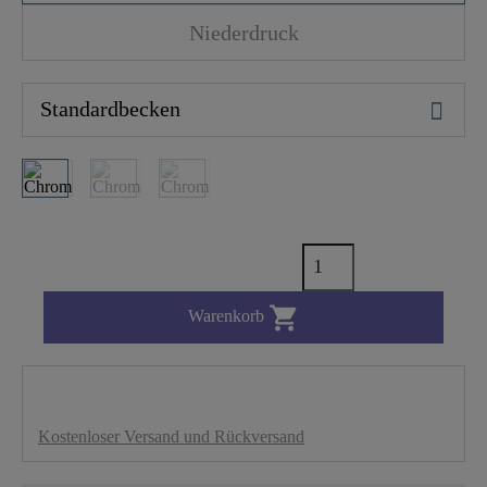
Niederdruck

Warenkorb
Kostenloser Versand und Rückversand