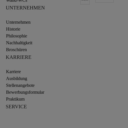
Wand-WCs
UNTERNEHMEN
Unternehmen
Historie
Philosophie
Nachhaltigkeit
Broschüren
KARRIERE
Karriere
Ausbildung
Stellenangebote
Bewerbungsformular
Praktikum
SERVICE