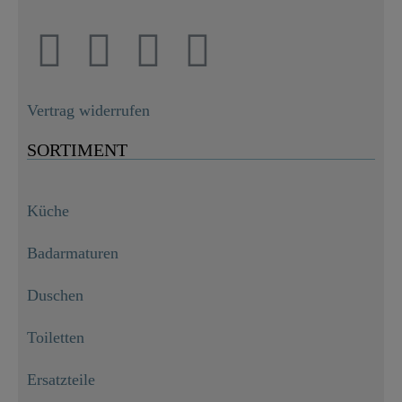
Vertrag widerrufen
SORTIMENT
Küche
Badarmaturen
Duschen
Toiletten
Ersatzteile