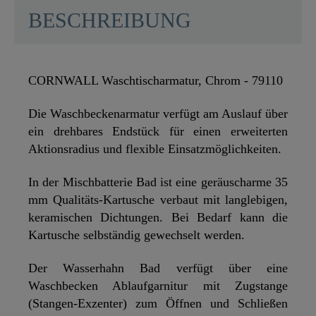
BESCHREIBUNG
CORNWALL Waschtischarmatur, Chrom - 79110
Die Waschbeckenarmatur verfügt am Auslauf über
ein drehbares Endstück für einen erweiterten
Aktionsradius und flexible Einsatzmöglichkeiten.
In der Mischbatterie Bad ist eine geräuscharme 35
mm Qualitäts-Kartusche verbaut mit langlebigen,
keramischen Dichtungen. Bei Bedarf kann die
Kartusche selbständig gewechselt werden.
Der Wasserhahn Bad verfügt über eine
Waschbecken Ablaufgarnitur mit Zugstange
(Stangen-Exzenter) zum Öffnen und Schließen