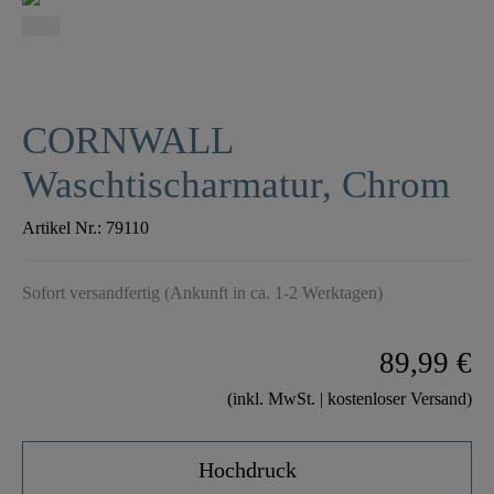
CORNWALL
Waschtischarmatur, Chrom
Artikel Nr.:
79110
Sofort versandfertig (Ankunft in ca. 1-2 Werktagen)
89,99 €
(inkl. MwSt. | kostenloser Versand)
Hochdruck