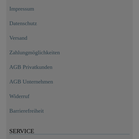
Impressum
Datenschutz
Versand
Zahlungmöglichkeiten
AGB Privatkunden
AGB Unternehmen
Widerruf
Barrierefreiheit
SERVICE