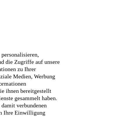
personalisieren,
d die Zugriffe auf unsere
tionen zu Ihrer
oziale Medien, Werbung
formationen
 ihnen bereitgestellt
ienste gesammelt haben.
r damit verbundenen
n Ihre Einwilligung