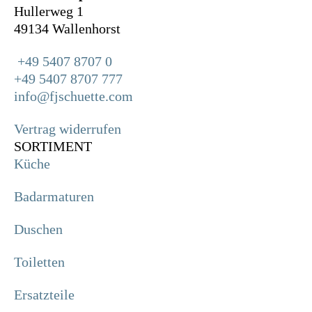
Hullerweg 1
49134 Wallenhorst
+49 5407 8707 0
+49 5407 8707 777
info@fjschuette.com
Vertrag widerrufen
SORTIMENT
Küche
Badarmaturen
Duschen
Toiletten
Ersatzteile