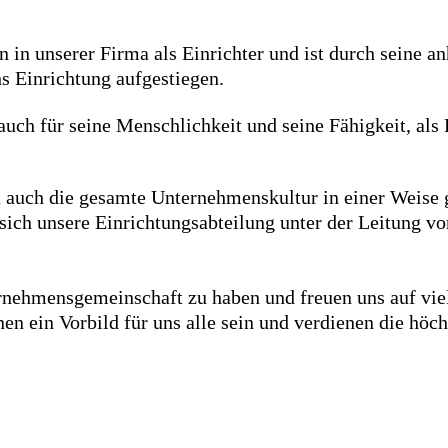
in unserer Firma als Einrichter und ist durch seine an
s Einrichtung aufgestiegen.
auch für seine Menschlichkeit und seine Fähigkeit, als
 auch die gesamte Unternehmenskultur in einer Weise g
t sich unsere Einrichtungsabteilung unter der Leitung 
ternehmensgemeinschaft zu haben und freuen uns auf vie
en ein Vorbild für uns alle sein und verdienen die höc