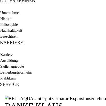
UNTERNEHMEN
Unternehmen
Historie
Philosophie
Nachhaltigkeit
Broschüren
KARRIERE
Karriere
Ausbildung
Stellenangebote
Bewerbungsformular
Praktikum
SERVICE