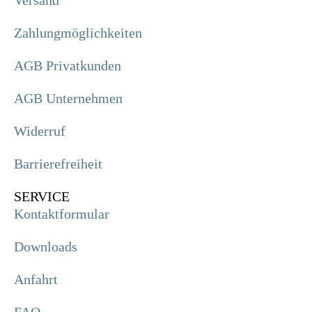
Versand
Zahlungmöglichkeiten
AGB Privatkunden
AGB Unternehmen
Widerruf
Barrierefreiheit
SERVICE
Kontaktformular
Downloads
Anfahrt