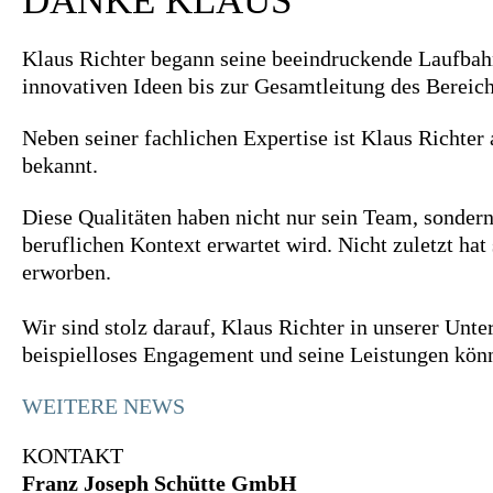
DANKE KLAUS
Klaus Richter begann seine beeindruckende Laufbahn 
innovativen Ideen bis zur Gesamtleitung des Bereich
Neben seiner fachlichen Expertise ist Klaus Richter 
bekannt.
Diese Qualitäten haben nicht nur sein Team, sondern
beruflichen Kontext erwartet wird. Nicht zuletzt ha
erworben.
Wir sind stolz darauf, Klaus Richter in unserer Un
beispielloses Engagement und seine Leistungen könn
WEITERE NEWS
KONTAKT
Franz Joseph Schütte GmbH