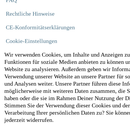
FAQ
Rechtliche Hinweise
CE-Konformitätserklärungen
Cookie-Einstellungen
Wir verwenden Cookies, um Inhalte und Anzeigen zu 
Funktionen für soziale Medien anbieten zu können un
Website zu analysieren. Außerdem geben wir Informa
Verwendung unserer Website an unsere Partner für s
und Analysen weiter. Unsere Partner führen diese In
möglicherweise mit weiteren Daten zusammen, die Sie
haben oder die sie im Rahmen Deiner Nutzung der D
Stimmen Sie der Verwendung dieser Cookies und de
Verarbeitung Ihrer persönlichen Daten zu? Sie könne
jederzeit widerrufen.