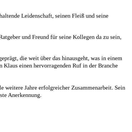
haltende Leidenschaft, seinen Fleiß und seine
 Ratgeber und Freund für seine Kollegen da zu sein,
eprägt, die weit über das hinausgeht, was in einem
von Klaus einen hervorragenden Ruf in der Branche
le weitere Jahre erfolgreicher Zusammenarbeit. Sein
hste Anerkennung.