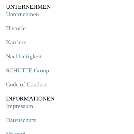
UNTERNEHMEN
Unternehmen
Historie
Karriere
Nachhaltigkeit
SCHÜTTE Group
Code of Conduct
INFORMATIONEN
Impressum
Datenschutz