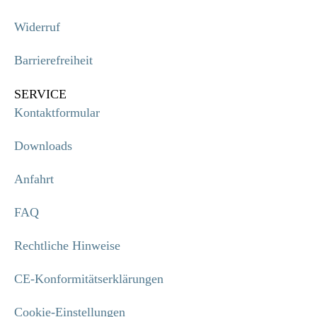
Widerruf
Barrierefreiheit
SERVICE
Kontaktformular
Downloads
Anfahrt
FAQ
Rechtliche Hinweise
CE-Konformitätserklärungen
Cookie-Einstellungen