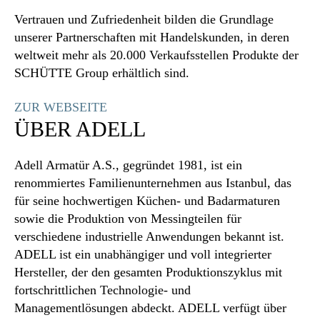
Vertrauen und Zufriedenheit bilden die Grundlage
unserer Partnerschaften mit Handelskunden, in deren
weltweit mehr als 20.000 Verkaufsstellen Produkte der
SCHÜTTE Group erhältlich sind.
ZUR WEBSEITE
ÜBER ADELL
Adell Armatür A.S., gegründet 1981, ist ein
renommiertes Familienunternehmen aus Istanbul, das
für seine hochwertigen Küchen- und Badarmaturen
sowie die Produktion von Messingteilen für
verschiedene industrielle Anwendungen bekannt ist.
ADELL ist ein unabhängiger und voll integrierter
Hersteller, der den gesamten Produktionszyklus mit
fortschrittlichen Technologie- und
Managementlösungen abdeckt. ADELL verfügt über