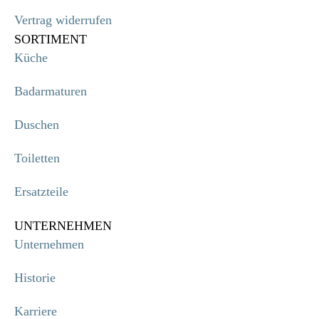
Vertrag widerrufen
SORTIMENT
Küche
Badarmaturen
Duschen
Toiletten
Ersatzteile
UNTERNEHMEN
Unternehmen
Historie
Karriere