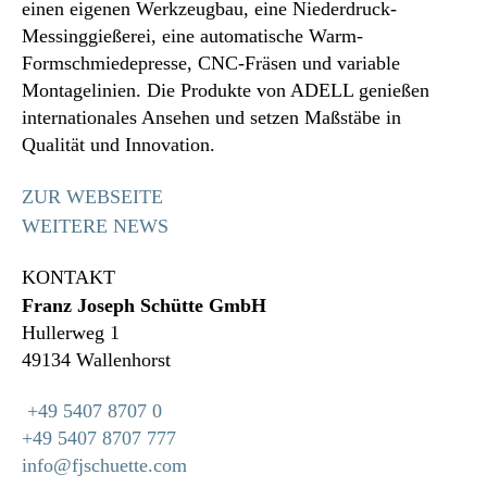
einen eigenen Werkzeugbau, eine Niederdruck-
Messinggießerei, eine automatische Warm-
Formschmiedepresse, CNC-Fräsen und variable
Montagelinien. Die Produkte von ADELL genießen
internationales Ansehen und setzen Maßstäbe in
Qualität und Innovation.
ZUR WEBSEITE
WEITERE NEWS
KONTAKT
Franz Joseph Schütte GmbH
Hullerweg 1
49134 Wallenhorst
+49 5407 8707 0
+49 5407 8707 777
info@fjschuette.com