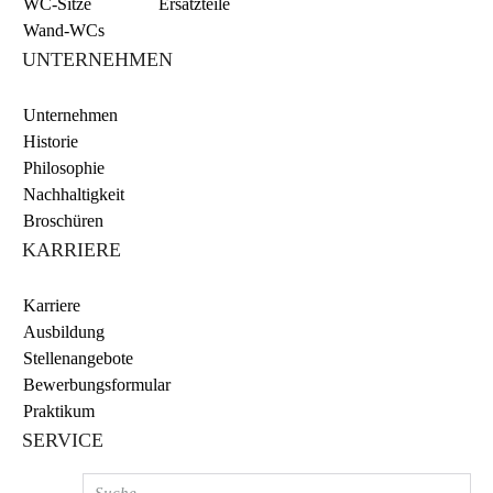
WC-Sitze
Ersatzteile
Wand-WCs
UNTERNEHMEN
Unternehmen
Historie
Philosophie
Nachhaltigkeit
Broschüren
KARRIERE
Karriere
Ausbildung
Stellenangebote
Bewerbungsformular
Praktikum
SERVICE