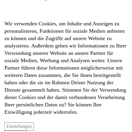
Wir verwenden Cookies, um Inhalte und Anzeigen zu
personalisieren, Funktionen für soziale Medien anbieten
zu können und die Zugriffe auf unsere Website zu
analysieren. Außerdem geben wir Informationen zu Ihrer
Verwendung unserer Website an unsere Partner für
soziale Medien, Werbung und Analysen weiter. Unsere
Partner führen diese Informationen möglicherweise mit
weiteren Daten zusammen, die Sie ihnen bereitgestellt
haben oder die sie im Rahmen Deiner Nutzung der
Dienste gesammelt haben. Stimmen Sie der Verwendung
dieser Cookies und der damit verbundenen Verarbeitung
Ihrer persönlichen Daten zu? Sie können Ihre
Einwilligung jederzeit widerrufen.
Einstellungen