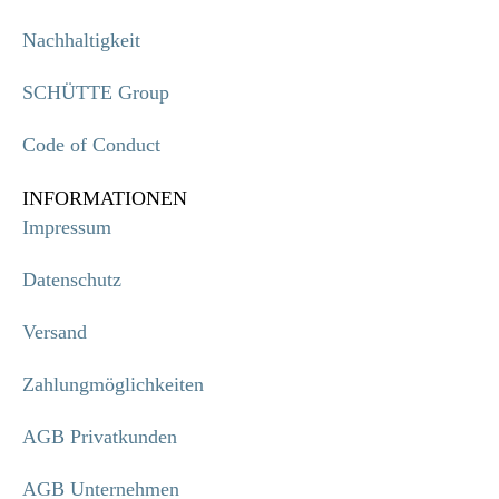
Nachhaltigkeit
SCHÜTTE Group
Code of Conduct
INFORMATIONEN
Impressum
Datenschutz
Versand
Zahlungmöglichkeiten
AGB Privatkunden
AGB Unternehmen