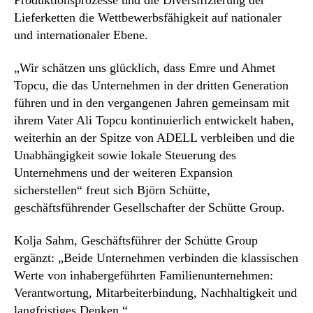
Produktionsprozesse und die Diversifizierung der
Lieferketten die Wettbewerbsfähigkeit auf nationaler
und internationaler Ebene.
„Wir schätzen uns glücklich, dass Emre und Ahmet
Topcu, die das Unternehmen in der dritten Generation
führen und in den vergangenen Jahren gemeinsam mit
ihrem Vater Ali Topcu kontinuierlich entwickelt haben,
weiterhin an der Spitze von ADELL verbleiben und die
Unabhängigkeit sowie lokale Steuerung des
Unternehmens und der weiteren Expansion
sicherstellen“ freut sich Björn Schütte,
geschäftsführender Gesellschafter der Schütte Group.
Kolja Sahm, Geschäftsführer der Schütte Group
ergänzt: „Beide Unternehmen verbinden die klassischen
Werte von inhabergeführten Familienunternehmen:
Verantwortung, Mitarbeiterbindung, Nachhaltigkeit und
langfristiges Denken.“