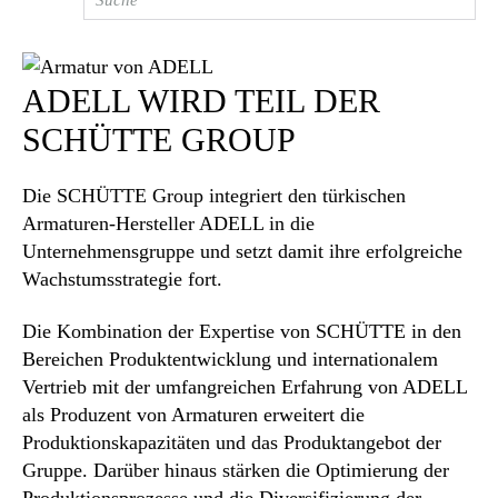
ADELL WIRD TEIL DER
SCHÜTTE GROUP
Die SCHÜTTE Group integriert den türkischen
Armaturen-Hersteller ADELL in die
Unternehmensgruppe und setzt damit ihre erfolgreiche
Wachstumsstrategie fort.
Die Kombination der Expertise von SCHÜTTE in den
Bereichen Produktentwicklung und internationalem
Vertrieb mit der umfangreichen Erfahrung von ADELL
als Produzent von Armaturen erweitert die
Produktionskapazitäten und das Produktangebot der
Gruppe. Darüber hinaus stärken die Optimierung der