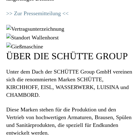
>> Zur Pressemitteilung <<
ÜBER DIE SCHÜTTE GROUP
Unter dem Dach der SCHÜTTE Group GmbH vereinen
sich die renommierten Marken SCHÜTTE,
KIRCHHOFF, EISL, WASSERWERK, LUISINA und
CHAMBORD.
Diese Marken stehen für die Produktion und den
Vertrieb von hochwertigen Armaturen, Brausen, Spülen
und Sanitärprodukten, die speziell für Endkunden
entwickelt werden.