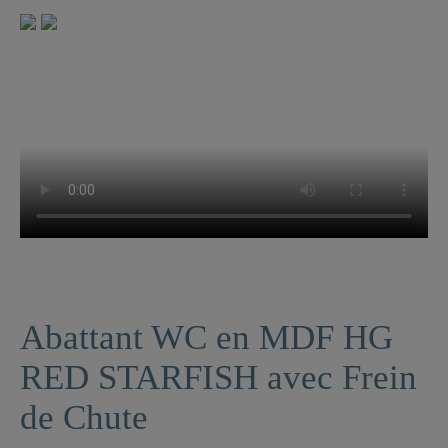
Abattant WC en MDF HG
RED STARFISH avec Frein
de Chute