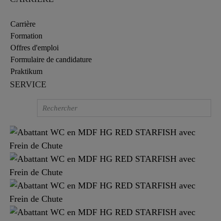
Carrière
Formation
Offres d'emploi
Formulaire de candidature
Praktikum
SERVICE