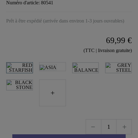
Numéro d'article:
80541
Prêt à être expédié (arrivée dans environ 1-3 jours ouvrables)
69,99 €
(TTC | livraison gratuite)