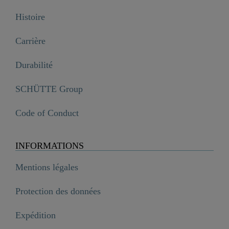
Histoire
Carrière
Durabilité
SCHÜTTE Group
Code of Conduct
INFORMATIONS
Mentions légales
Protection des données
Expédition