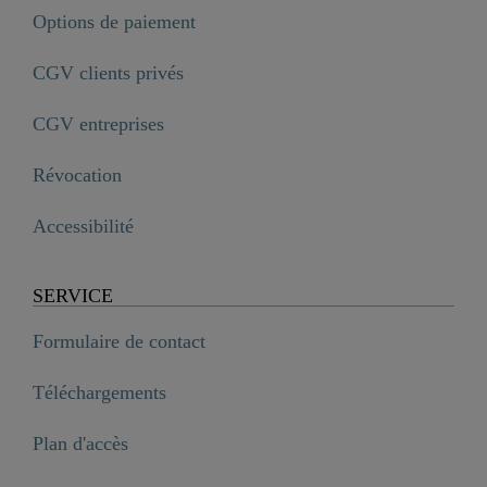
Options de paiement
CGV clients privés
CGV entreprises
Révocation
Accessibilité
SERVICE
Formulaire de contact
Téléchargements
Plan d'accès