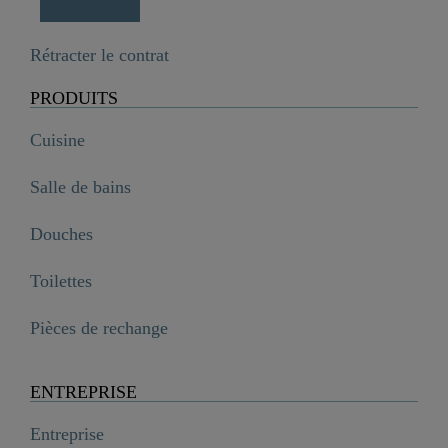
Rétracter le contrat
PRODUITS
Cuisine
Salle de bains
Douches
Toilettes
Pièces de rechange
ENTREPRISE
Entreprise