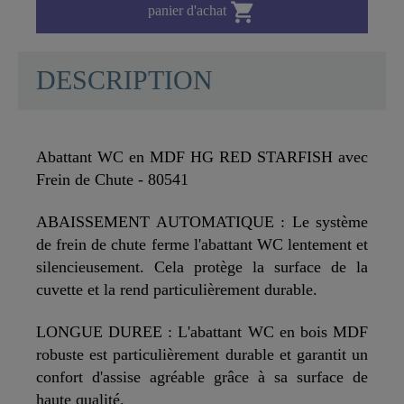

panier d'achat
DESCRIPTION
Abattant WC en MDF HG RED STARFISH avec
Frein de Chute - 80541
ABAISSEMENT AUTOMATIQUE : Le système
de frein de chute ferme l'abattant WC lentement et
silencieusement. Cela protège la surface de la
cuvette et la rend particulièrement durable.
LONGUE DUREE : L'abattant WC en bois MDF
robuste est particulièrement durable et garantit un
confort d'assise agréable grâce à sa surface de
haute qualité.