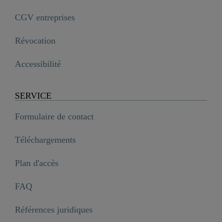
CGV entreprises
Révocation
Accessibilité
SERVICE
Formulaire de contact
Téléchargements
Plan d'accès
FAQ
Références juridiques