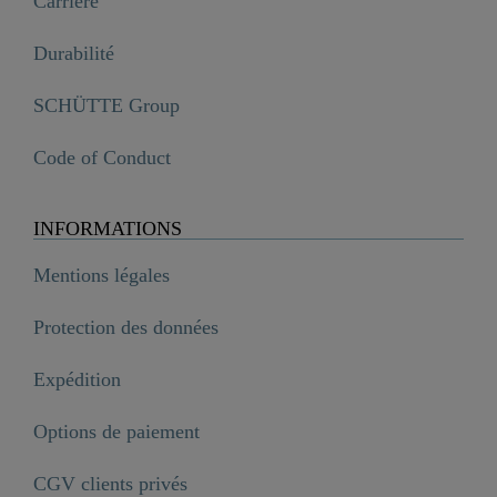
Carrière
Durabilité
SCHÜTTE Group
Code of Conduct
INFORMATIONS
Mentions légales
Protection des données
Expédition
Options de paiement
CGV clients privés