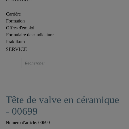
Carrière
Formation
Offres d'emploi
Formulaire de candidature
Praktikum
SERVICE
Tête de valve en céramique
- 00699
Numéro d'article:
00699