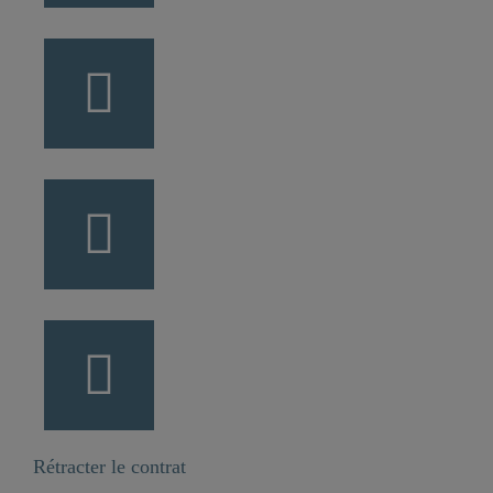
Rétracter le contrat