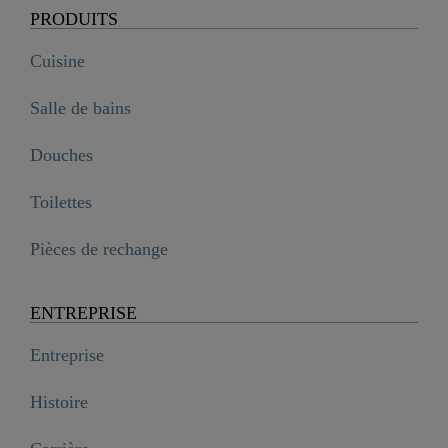
PRODUITS
Cuisine
Salle de bains
Douches
Toilettes
Pièces de rechange
ENTREPRISE
Entreprise
Histoire