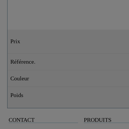
Prix
Référence.
Couleur
Poids
CONTACT
PRODUITS