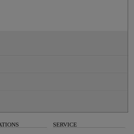
ATIONS
SERVICE