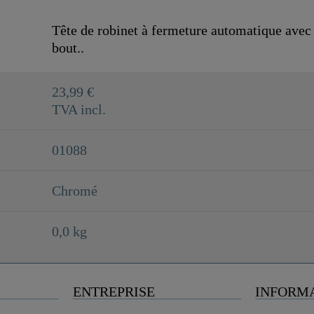
Tête de robinet à fermeture automatique avec
bout..
23,99 €
TVA incl.
01088
Chromé
0,0 kg
ENTREPRISE
INFORM