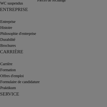
Pièces de rechange
WC suspendus
ENTREPRISE
Entreprise
Histoire
Philosophie d'entreprise
Durabilité
Brochures
CARRIÈRE
Carrière
Formation
Offres d'emploi
Formulaire de candidature
Praktikum
SERVICE