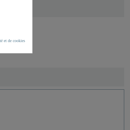
té et de cookies