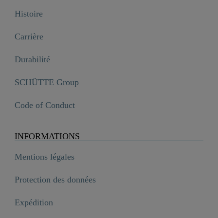
Histoire
Carrière
Durabilité
SCHÜTTE Group
Code of Conduct
INFORMATIONS
Mentions légales
Protection des données
Expédition