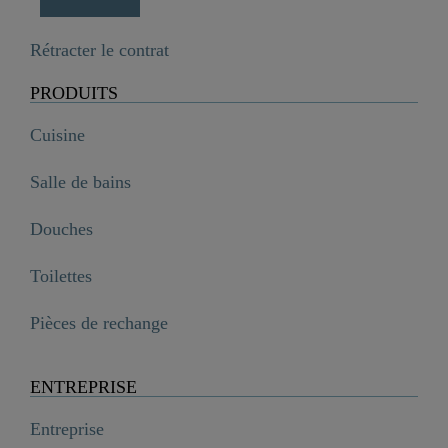
Rétracter le contrat
PRODUITS
Cuisine
Salle de bains
Douches
Toilettes
Pièces de rechange
ENTREPRISE
Entreprise