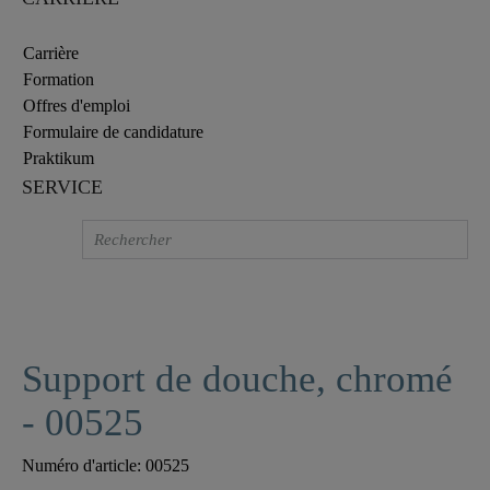
Carrière
Formation
Offres d'emploi
Formulaire de candidature
Praktikum
SERVICE
Support de douche, chromé
- 00525
Numéro d'article:
00525