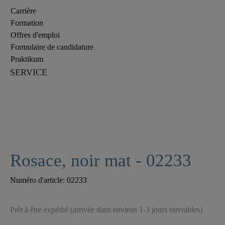
Carrière
Formation
Offres d'emploi
Formulaire de candidature
Praktikum
SERVICE
Rosace, noir mat - 02233
Numéro d'article:
02233
Prêt à être expédié (arrivée dans environ 1-3 jours ouvrables)