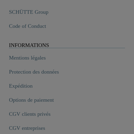
SCHÜTTE Group
Code of Conduct
INFORMATIONS
Mentions légales
Protection des données
Expédition
Options de paiement
CGV clients privés
CGV entreprises