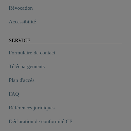
Révocation
Accessibilité
SERVICE
Formulaire de contact
Téléchargements
Plan d'accès
FAQ
Références juridiques
Déclaration de conformité CE