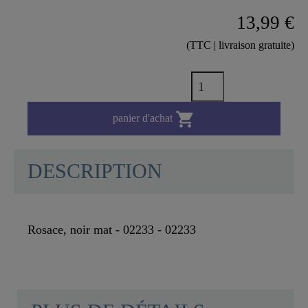
13,99 €
(TTC | livraison gratuite)

panier d'achat
DESCRIPTION
Rosace, noir mat - 02233 - 02233