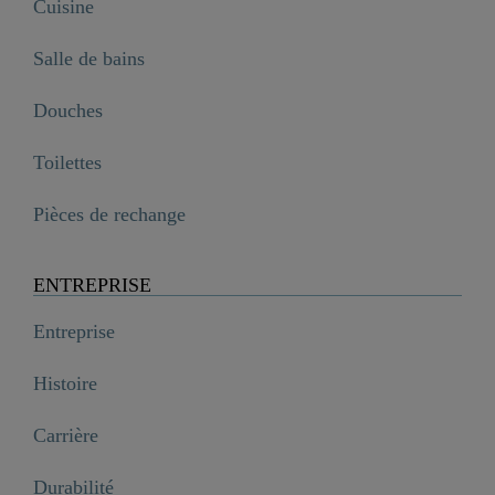
Cuisine
Salle de bains
Douches
Toilettes
Pièces de rechange
ENTREPRISE
Entreprise
Histoire
Carrière
Durabilité