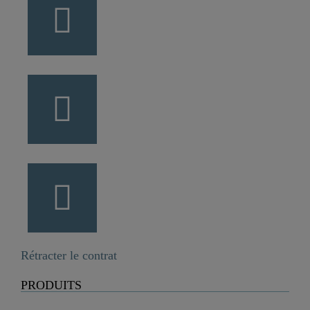
Rétracter le contrat
PRODUITS