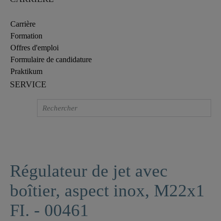
Carrière
Formation
Offres d'emploi
Formulaire de candidature
Praktikum
SERVICE
Régulateur de jet avec
boîtier, aspect inox, M22x1
FI. - 00461