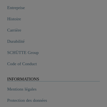
Entreprise
Histoire
Carrière
Durabilité
SCHÜTTE Group
Code of Conduct
INFORMATIONS
Mentions légales
Protection des données