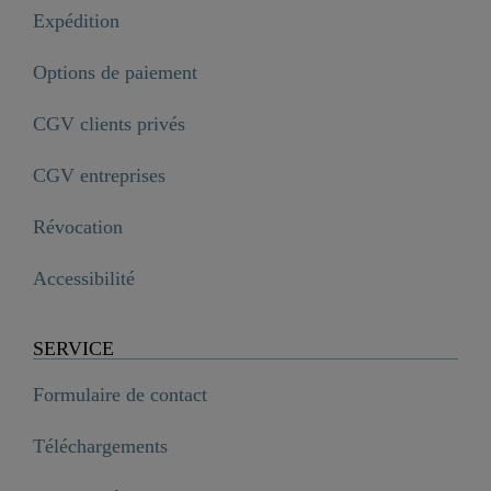
Expédition
Options de paiement
CGV clients privés
CGV entreprises
Révocation
Accessibilité
SERVICE
Formulaire de contact
Téléchargements