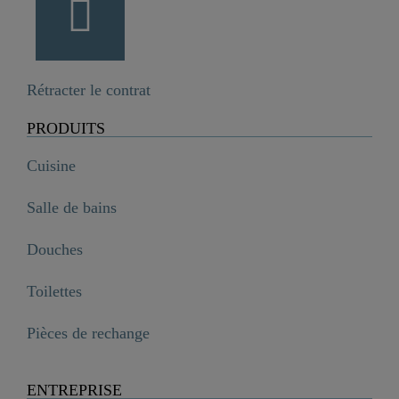
Rétracter le contrat
PRODUITS
Cuisine
Salle de bains
Douches
Toilettes
Pièces de rechange
ENTREPRISE