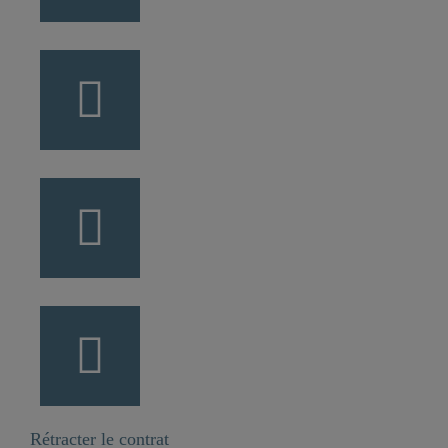
Rétracter le contrat