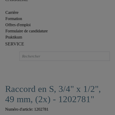
Carrière
Formation
Offres d'emploi
Formulaire de candidature
Praktikum
SERVICE
Raccord en S, 3/4" x 1/2",
49 mm, (2x) - 1202781"
Numéro d'article:
1202781