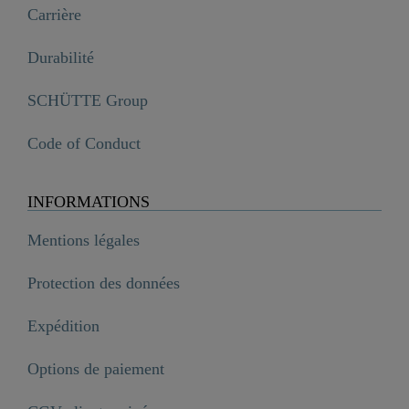
Carrière
Durabilité
SCHÜTTE Group
Code of Conduct
INFORMATIONS
Mentions légales
Protection des données
Expédition
Options de paiement