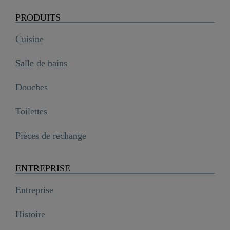
PRODUITS
Cuisine
Salle de bains
Douches
Toilettes
Pièces de rechange
ENTREPRISE
Entreprise
Histoire