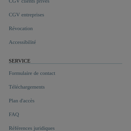
CGV clients privés
CGV entreprises
Révocation
Accessibilité
SERVICE
Formulaire de contact
Téléchargements
Plan d'accès
FAQ
Références juridiques