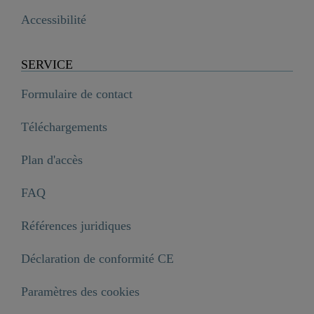
Accessibilité
SERVICE
Formulaire de contact
Téléchargements
Plan d'accès
FAQ
Références juridiques
Déclaration de conformité CE
Paramètres des cookies
Poignée d'inversion, chromée - 00630