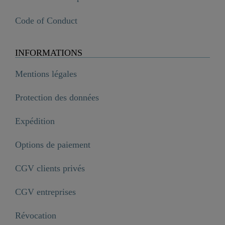
Code of Conduct
INFORMATIONS
Mentions légales
Protection des données
Expédition
Options de paiement
CGV clients privés
CGV entreprises
Révocation