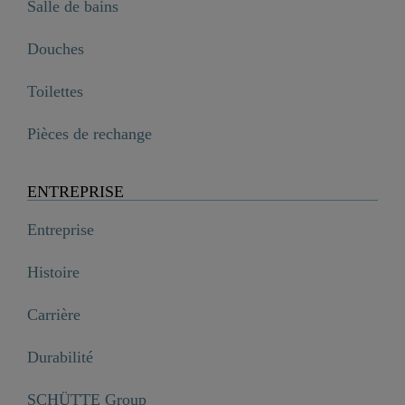
Salle de bains
Douches
Toilettes
Pièces de rechange
ENTREPRISE
Entreprise
Histoire
Carrière
Durabilité
SCHÜTTE Group