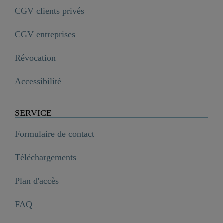
CGV clients privés
CGV entreprises
Révocation
Accessibilité
SERVICE
Formulaire de contact
Téléchargements
Plan d'accès
FAQ