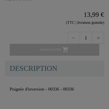
13,99 €
(TTC | livraison gratuite)

panier d'achat
DESCRIPTION
Poignée d'inversion - 00336 - 00336