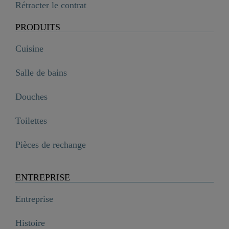
Rétracter le contrat
PRODUITS
Cuisine
Salle de bains
Douches
Toilettes
Pièces de rechange
ENTREPRISE
Entreprise
Histoire