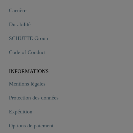
Carrière
Durabilité
SCHÜTTE Group
Code of Conduct
INFORMATIONS
Mentions légales
Protection des données
Expédition
Options de paiement