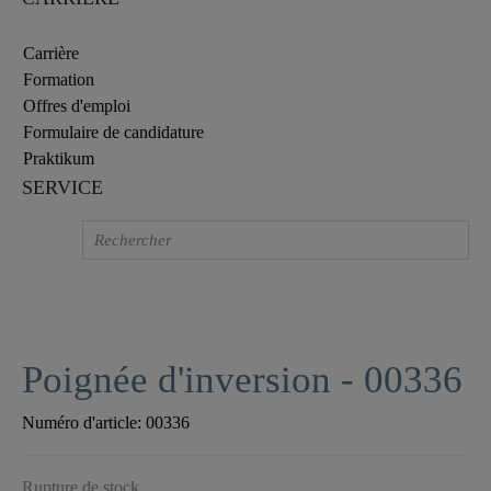
Carrière
Formation
Offres d'emploi
Formulaire de candidature
Praktikum
SERVICE
Poignée d'inversion - 00336
Numéro d'article:
00336
Rupture de stock