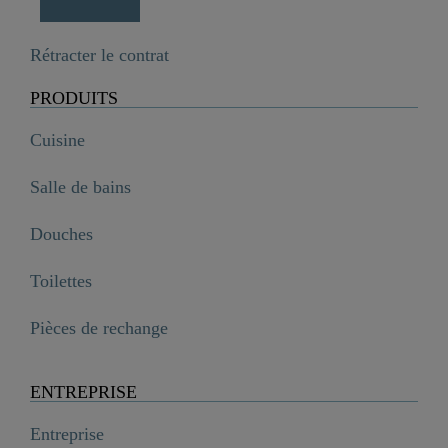
Rétracter le contrat
PRODUITS
Cuisine
Salle de bains
Douches
Toilettes
Pièces de rechange
ENTREPRISE
Entreprise