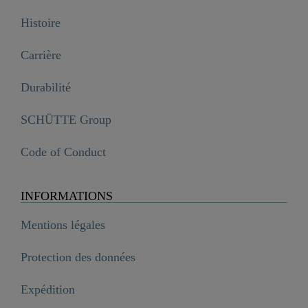
Histoire
Carrière
Durabilité
SCHÜTTE Group
Code of Conduct
INFORMATIONS
Mentions légales
Protection des données
Expédition