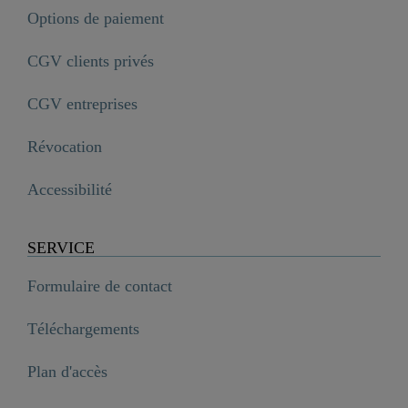
Options de paiement
CGV clients privés
CGV entreprises
Révocation
Accessibilité
SERVICE
Formulaire de contact
Téléchargements
Plan d'accès