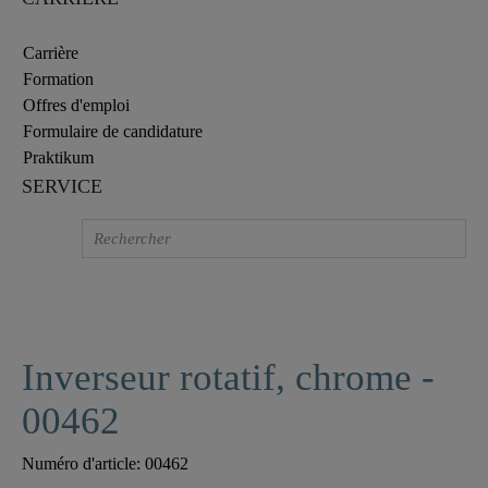
Carrière
Formation
Offres d'emploi
Formulaire de candidature
Praktikum
SERVICE
Inverseur rotatif, chrome -
00462
Numéro d'article:
00462