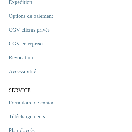
Expédition
Options de paiement
CGV clients privés
CGV entreprises
Révocation
Accessibilité
SERVICE
Formulaire de contact
Téléchargements
Plan d'accès