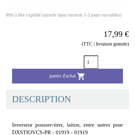
Prêt à être expédié (arrivée dans environ 1-3 jours ouvrables)
17,99 €
(TTC | livraison gratuite)

panier d'achat
DESCRIPTION
Inverseur pousser-tirer, laiton, entre autres pour
DXSTIOVCS-PR - 01919 - 01919