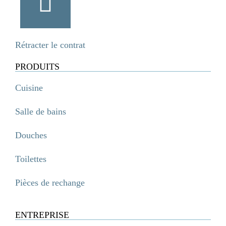
Rétracter le contrat
PRODUITS
Cuisine
Salle de bains
Douches
Toilettes
Pièces de rechange
ENTREPRISE