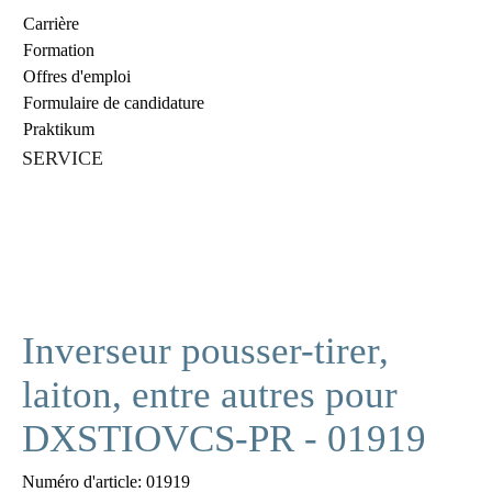
Carrière
Formation
Offres d'emploi
Formulaire de candidature
Praktikum
SERVICE
Inverseur pousser-tirer,
laiton, entre autres pour
DXSTIOVCS-PR - 01919
Numéro d'article:
01919