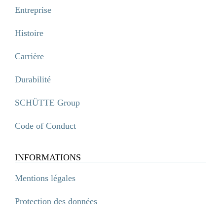
Entreprise
Histoire
Carrière
Durabilité
SCHÜTTE Group
Code of Conduct
INFORMATIONS
Mentions légales
Protection des données