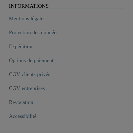
INFORMATIONS
Mentions légales
Protection des données
Expédition
Options de paiement
CGV clients privés
CGV entreprises
Révocation
Accessibilité