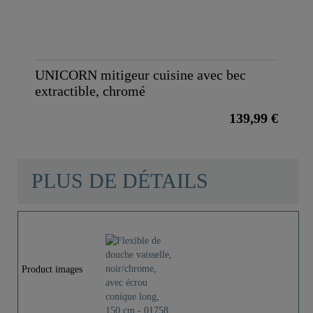
UNICORN mitigeur cuisine avec bec
extractible, chromé
139,99 €
PLUS DE DÉTAILS
Product images