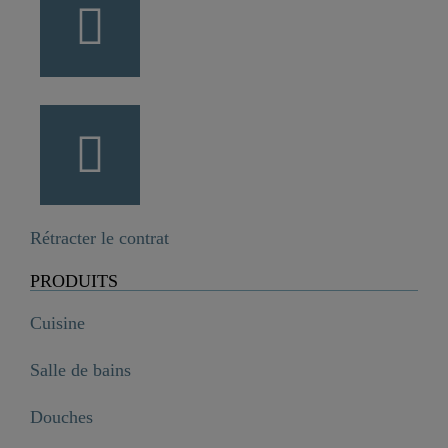
Rétracter le contrat
PRODUITS
Cuisine
Salle de bains
Douches