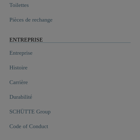
Toilettes
Pièces de rechange
ENTREPRISE
Entreprise
Histoire
Carrière
Durabilité
SCHÜTTE Group
Code of Conduct