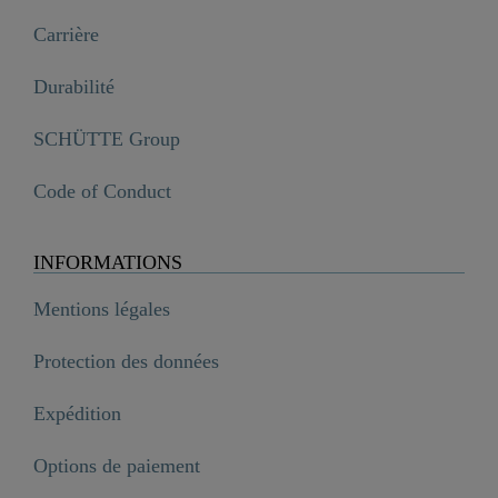
Carrière
Durabilité
SCHÜTTE Group
Code of Conduct
INFORMATIONS
Mentions légales
Protection des données
Expédition
Options de paiement