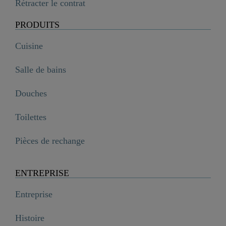
Rétracter le contrat
PRODUITS
Cuisine
Salle de bains
Douches
Toilettes
Pièces de rechange
ENTREPRISE
Entreprise
Histoire