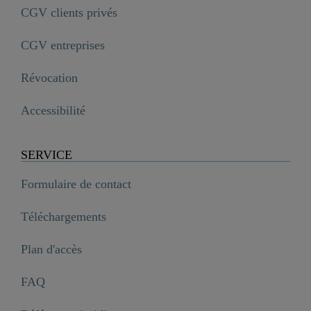
CGV clients privés
CGV entreprises
Révocation
Accessibilité
SERVICE
Formulaire de contact
Téléchargements
Plan d'accès
FAQ