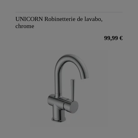
UNICORN Robinetterie de lavabo,
chrome
99,99 €