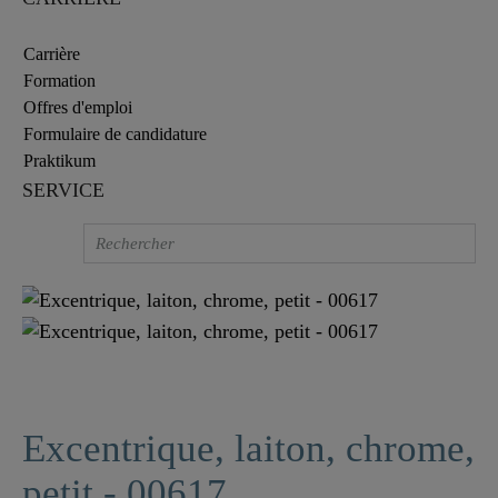
Carrière
Formation
Offres d'emploi
Formulaire de candidature
Praktikum
SERVICE
Excentrique, laiton, chrome,
petit - 00617