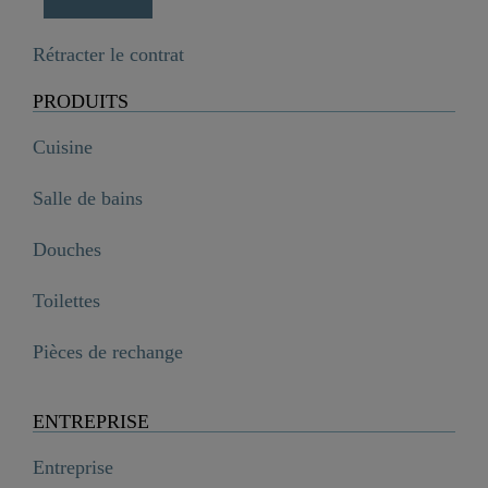
Rétracter le contrat
PRODUITS
Cuisine
Salle de bains
Douches
Toilettes
Pièces de rechange
ENTREPRISE
Entreprise