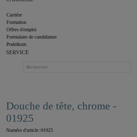
Carrière
Formation
Offres d'emploi
Formulaire de candidature
Praktikum
SERVICE
Douche de tête, chrome -
01925
Numéro d'article:
01925