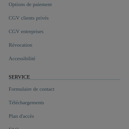
Options de paiement
CGV clients privés
CGV entreprises
Révocation
Accessibilité
SERVICE
Formulaire de contact
Téléchargements
Plan d'accès