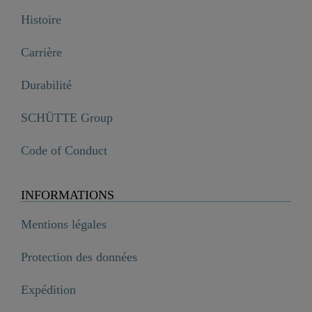
Histoire
Carrière
Durabilité
SCHÜTTE Group
Code of Conduct
INFORMATIONS
Mentions légales
Protection des données
Expédition