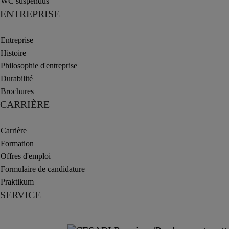
WC suspendus
ENTREPRISE
Entreprise
Histoire
Philosophie d'entreprise
Durabilité
Brochures
CARRIÈRE
Carrière
Formation
Offres d'emploi
Formulaire de candidature
Praktikum
SERVICE