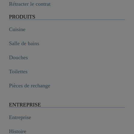
Rétracter le contrat
PRODUITS
Cuisine
Salle de bains
Douches
Toilettes
Pièces de rechange
ENTREPRISE
Entreprise
Histoire