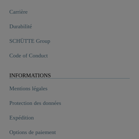
Carrière
Durabilité
SCHÜTTE Group
Code of Conduct
INFORMATIONS
Mentions légales
Protection des données
Expédition
Options de paiement