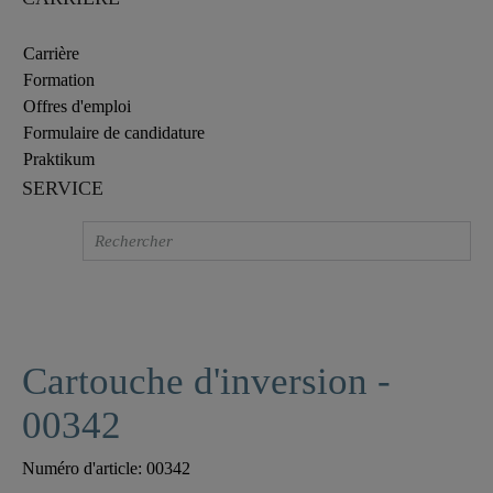
Carrière
Formation
Offres d'emploi
Formulaire de candidature
Praktikum
SERVICE
Cartouche d'inversion -
00342
Numéro d'article:
00342