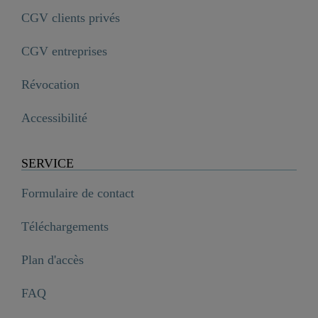
CGV clients privés
CGV entreprises
Révocation
Accessibilité
SERVICE
Formulaire de contact
Téléchargements
Plan d'accès
FAQ