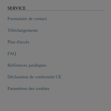
SERVICE
Formulaire de contact
Téléchargements
Plan d'accès
FAQ
Références juridiques
Déclaration de conformité CE
Paramètres des cookies