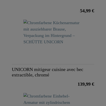
54,99 €
UNICORN mitigeur cuisine avec bec
extractible, chromé
139,99 €