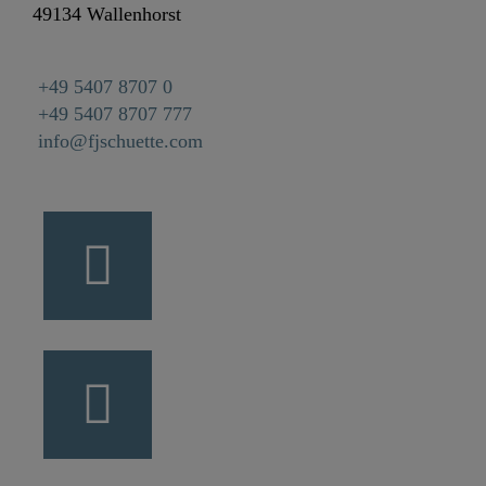
49134 Wallenhorst
+49 5407 8707 0
+49 5407 8707 777
info@fjschuette.com