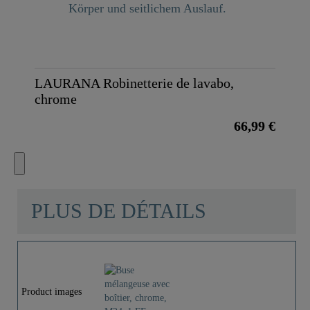
LAURANA Robinetterie de lavabo,
chrome
66,99 €
PLUS DE DÉTAILS
Product images