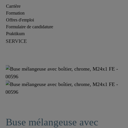
Carrière
Formation
Offres d'emploi
Formulaire de candidature
Praktikum
SERVICE
Buse mélangeuse avec