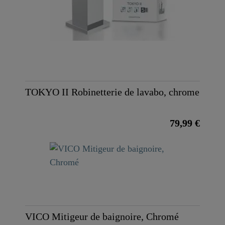
TOKYO II Robinetterie de lavabo, chrome
79,99 €
VICO Mitigeur de baignoire, Chromé