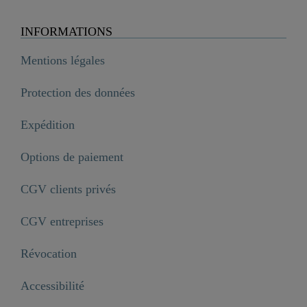
INFORMATIONS
Mentions légales
Protection des données
Expédition
Options de paiement
CGV clients privés
CGV entreprises
Révocation
Accessibilité