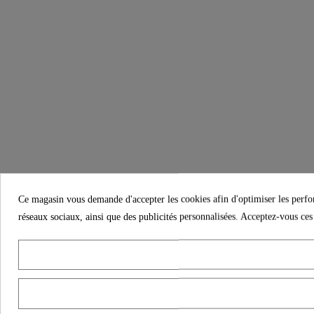
Ce magasin vous demande d'accepter les cookies afin d'optimiser les performa
réseaux sociaux, ainsi que des publicités personnalisées. Acceptez-vous ces 