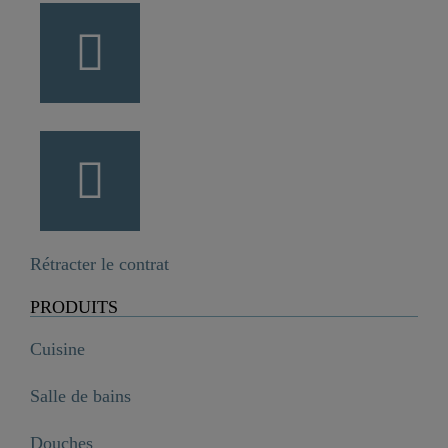
Rétracter le contrat
PRODUITS
Cuisine
Salle de bains
Douches