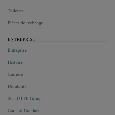
Toilettes
Pièces de rechange
ENTREPRISE
Entreprise
Histoire
Carrière
Durabilité
SCHÜTTE Group
Code of Conduct