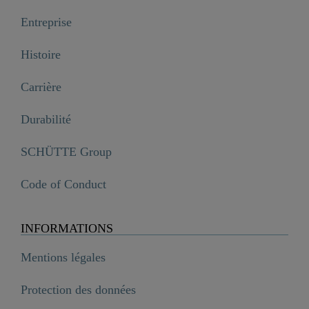
Entreprise
Histoire
Carrière
Durabilité
SCHÜTTE Group
Code of Conduct
INFORMATIONS
Mentions légales
Protection des données