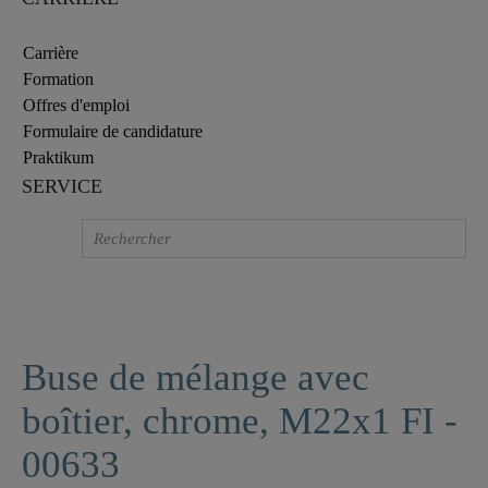
Carrière
Formation
Offres d'emploi
Formulaire de candidature
Praktikum
SERVICE
Buse de mélange avec
boîtier, chrome, M22x1 FI -
00633