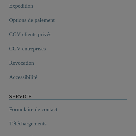
Expédition
Options de paiement
CGV clients privés
CGV entreprises
Révocation
Accessibilité
SERVICE
Formulaire de contact
Téléchargements