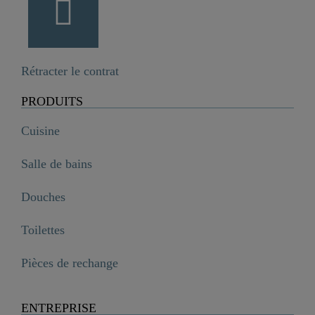
Rétracter le contrat
PRODUITS
Cuisine
Salle de bains
Douches
Toilettes
Pièces de rechange
ENTREPRISE