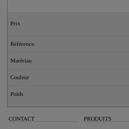
Prix
Référence.
Matériau
Couleur
Poids
CONTACT
PRODUITS