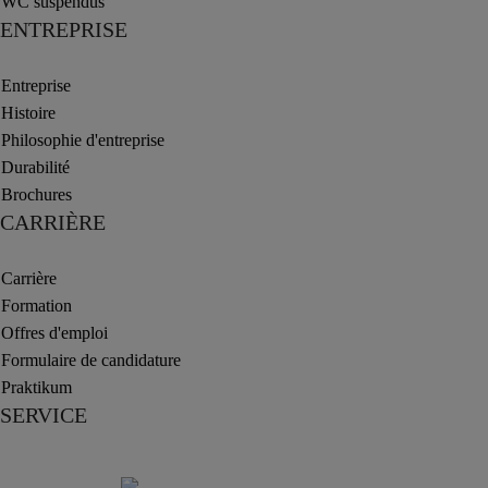
WC suspendus
ENTREPRISE
Entreprise
Histoire
Philosophie d'entreprise
Durabilité
Brochures
CARRIÈRE
Carrière
Formation
Offres d'emploi
Formulaire de candidature
Praktikum
SERVICE