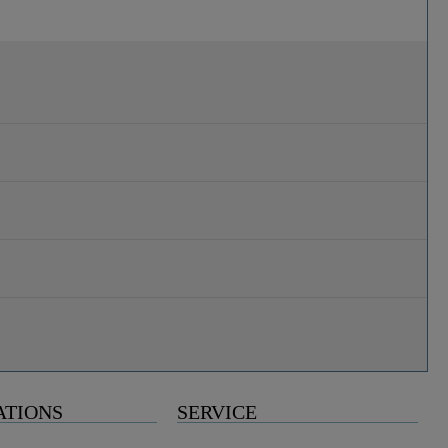
ATIONS
SERVICE