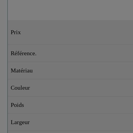
Prix
Référence.
Matériau
Couleur
Poids
Largeur