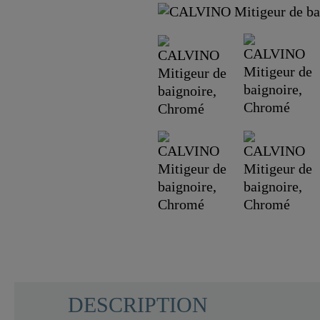
DESCRIPTION