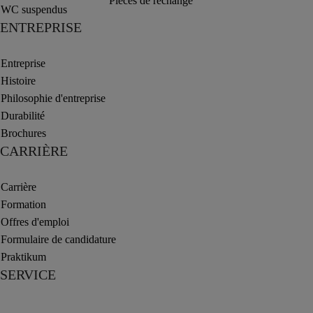
Pièces de rechange
WC suspendus
ENTREPRISE
Entreprise
Histoire
Philosophie d'entreprise
Durabilité
Brochures
CARRIÈRE
Carrière
Formation
Offres d'emploi
Formulaire de candidature
Praktikum
SERVICE