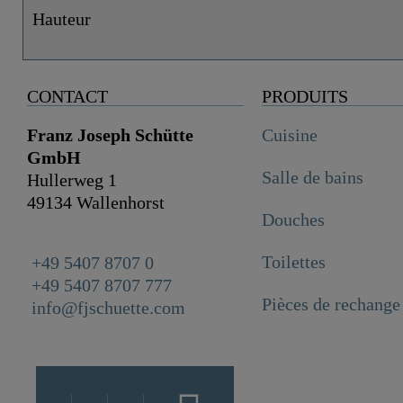
Hauteur
CONTACT
PRODUITS
Franz Joseph Schütte
Cuisine
GmbH
Salle de bains
Hullerweg 1
49134 Wallenhorst
Douches
Toilettes
+49 5407 8707 0
+49 5407 8707 777
Pièces de rechange
info@fjschuette.com