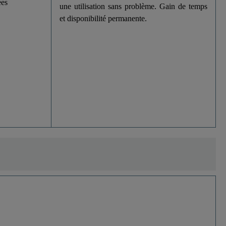
ées
une utilisation sans problème. Gain de temps
et disponibilité permanente.