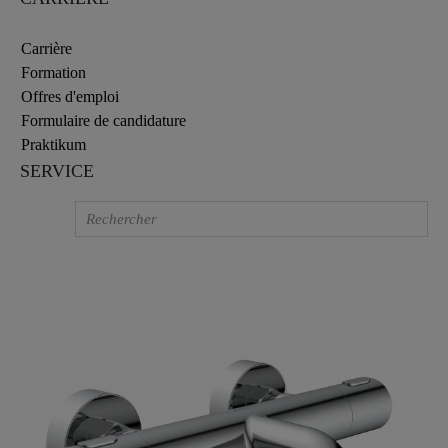
Carrière
Formation
Offres d'emploi
Formulaire de candidature
Praktikum
SERVICE