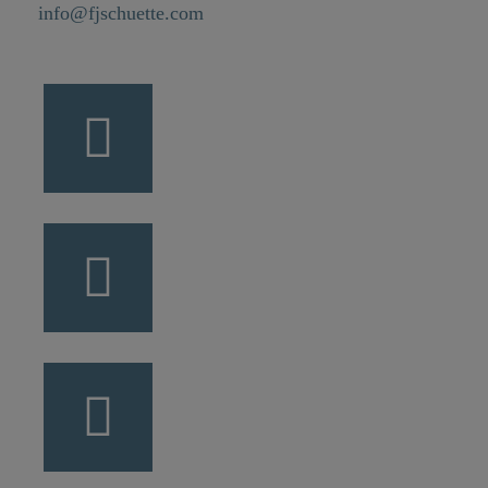
info@fjschuette.com