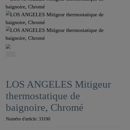
LOS ANGELES Mitigeur
thermostatique de
baignoire, Chromé
Numéro d'article:
33190