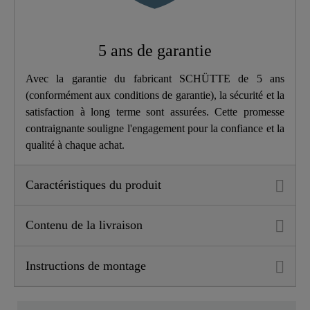
Longueur
16,8 Cm
5 ans de garantie
Avec la garantie du fabricant SCHÜTTE de 5 ans
(conformément aux conditions de garantie), la sécurité et la
satisfaction à long terme sont assurées. Cette promesse
contraignante souligne l'engagement pour la confiance et la
qualité à chaque achat.
Caractéristiques du produit
Contenu de la livraison
Instructions de montage