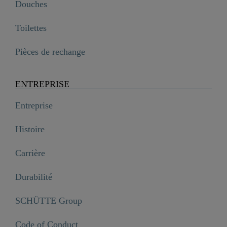
Douches
Toilettes
Pièces de rechange
ENTREPRISE
Entreprise
Histoire
Carrière
Durabilité
SCHÜTTE Group
Code of Conduct