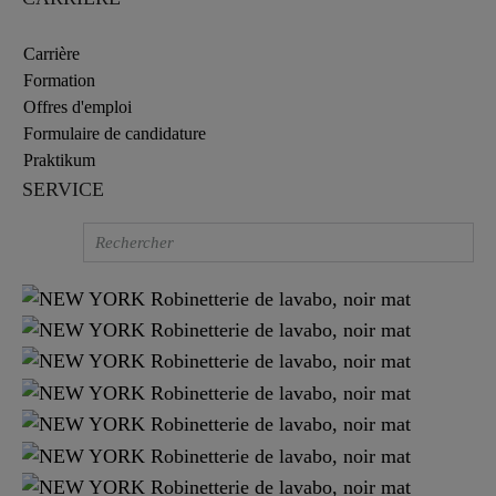
Carrière
Formation
Offres d'emploi
Formulaire de candidature
Praktikum
SERVICE