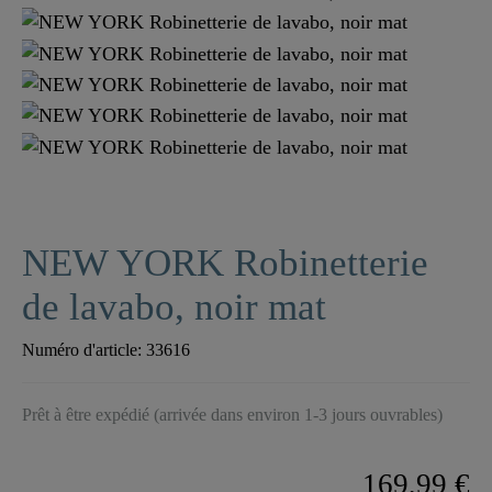
NEW YORK Robinetterie
de lavabo, noir mat
Numéro d'article:
33616
Prêt à être expédié (arrivée dans environ 1-3 jours ouvrables)
169,99 €