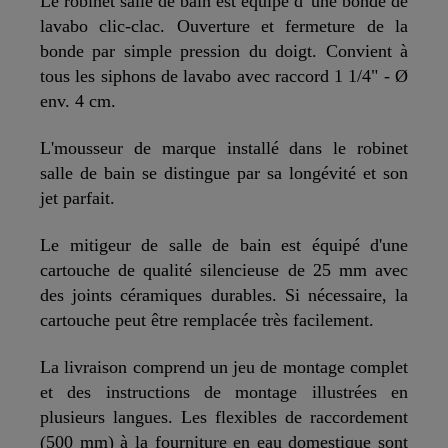
Le robinet salle de bain est équipé d' une bonde de
lavabo clic-clac. Ouverture et fermeture de la
bonde par simple pression du doigt. Convient à
tous les siphons de lavabo avec raccord 1 1/4" - Ø
env. 4 cm.
L'mousseur de marque installé dans le robinet
salle de bain se distingue par sa longévité et son
jet parfait.
Le mitigeur de salle de bain est équipé d'une
cartouche de qualité silencieuse de 25 mm avec
des joints céramiques durables. Si nécessaire, la
cartouche peut être remplacée très facilement.
La livraison comprend un jeu de montage complet
et des instructions de montage illustrées en
plusieurs langues. Les flexibles de raccordement
(500 mm) à la fourniture en eau domestique sont