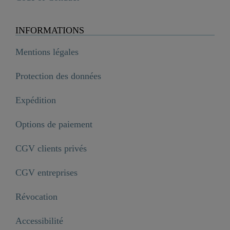
INFORMATIONS
Mentions légales
Protection des données
Expédition
Options de paiement
CGV clients privés
CGV entreprises
Révocation
Accessibilité