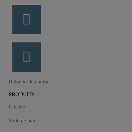
Rétracter le contrat
PRODUITS
Cuisine
Salle de bains