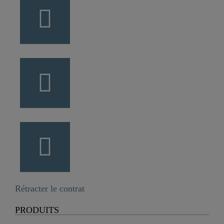
Rétracter le contrat
PRODUITS