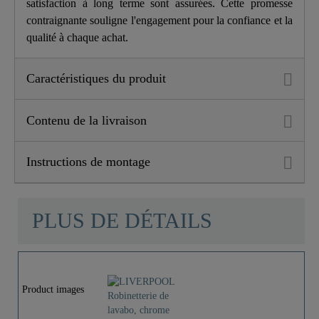
satisfaction à long terme sont assurées. Cette promesse
contraignante souligne l'engagement pour la confiance et la
qualité à chaque achat.
Caractéristiques du produit
Contenu de la livraison
Instructions de montage
PLUS DE DÉTAILS
Product images