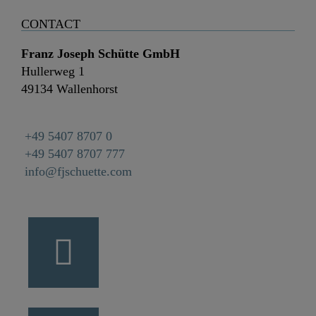
CONTACT
Franz Joseph Schütte GmbH
Hullerweg 1
49134 Wallenhorst
+49 5407 8707 0
+49 5407 8707 777
info@fjschuette.com