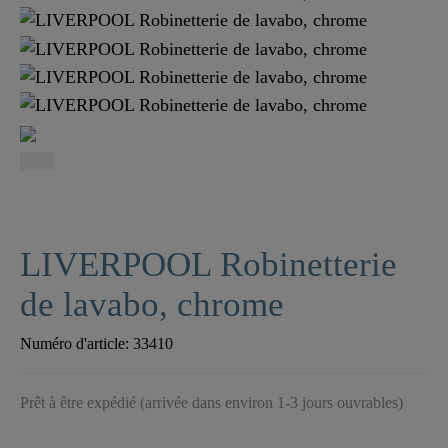
LIVERPOOL Robinetterie
de lavabo, chrome
Numéro d'article:
33410
Prêt à être expédié (arrivée dans environ 1-3 jours ouvrables)