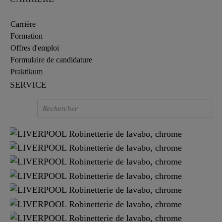
Carrière
Formation
Offres d'emploi
Formulaire de candidature
Praktikum
SERVICE