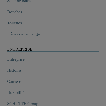
Salle de bains
Douches
Toilettes
Pièces de rechange
ENTREPRISE
Entreprise
Histoire
Carrière
Durabilité
SCHÜTTE Group