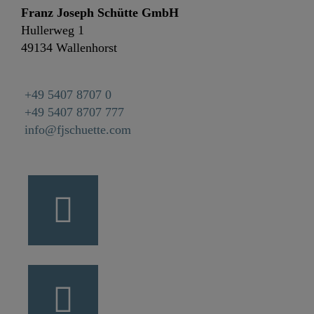
Franz Joseph Schütte GmbH
Hullerweg 1
49134 Wallenhorst
+49 5407 8707 0
+49 5407 8707 777
info@fjschuette.com