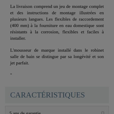
La livraison comprend un jeu de montage complet
et des instructions de montage illustrées en
plusieurs langues. Les flexibles de raccordement
(400 mm) à la fourniture en eau domestique sont
résistants à la corrosion, flexibles et faciles à
installer.
L'mousseur de marque installé dans le robinet
salle de bain se distingue par sa longévité et son
jet parfait.
"
SCHÜTTE
CARACTÉRISTIQUES
5 ans de garantie