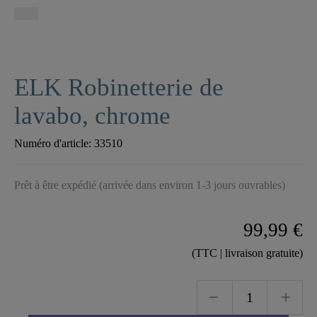
ELK Robinetterie de
lavabo, chrome
Numéro d'article:
33510
Prêt à être expédié (arrivée dans environ 1-3 jours ouvrables)
99,99 €
(TTC | livraison gratuite)