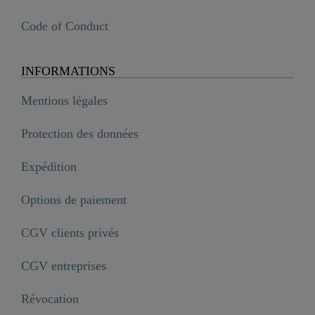
Code of Conduct
INFORMATIONS
Mentions légales
Protection des données
Expédition
Options de paiement
CGV clients privés
CGV entreprises
Révocation