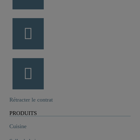
Rétracter le contrat
PRODUITS
Cuisine