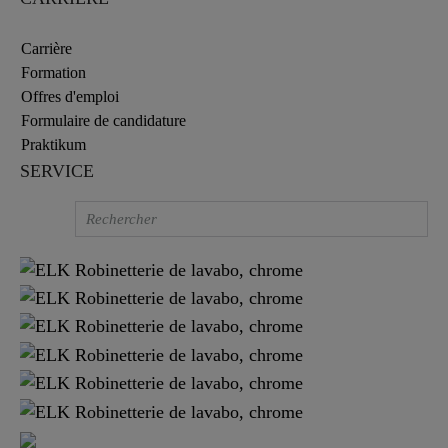
Carrière
Formation
Offres d'emploi
Formulaire de candidature
Praktikum
SERVICE