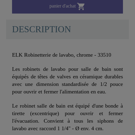

panier d'achat
DESCRIPTION
ELK Robinetterie de lavabo, chrome - 33510
Les robinets de lavabo pour salle de bain sont
équipés de têtes de valves en céramique durables
avec une dimension standardisée de 1/2 pouce
pour ouvrir et fermer l'alimentation en eau.
Le robinet salle de bain est équipé d'une bonde à
tirette (excentrique) pour ouvrir et fermer
l'évacuation. Convient à tous les siphons de
lavabo avec raccord 1 1/4" - Ø env. 4 cm.