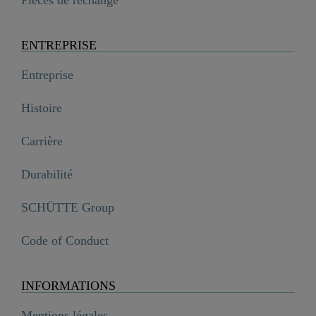
ENTREPRISE
Entreprise
Histoire
Carrière
Durabilité
SCHÜTTE Group
Code of Conduct
INFORMATIONS
Mentions légales