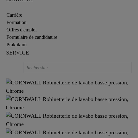
Carrière
Formation
Offres d'emploi
Formulaire de candidature
Praktikum
SERVICE