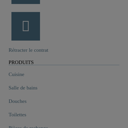
Rétracter le contrat
PRODUITS
Cuisine
Salle de bains
Douches
Toilettes
Pièces de rechange