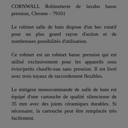
CORNWALL Robinetterie de lavabo basse
pression, Chrome - 79101
Le robinet salle de bain dispose d'un bec rotatif
pour un plus grand rayon d'action et de
nombreuses possibilités d'utilisation.
Ce robinet est un robinet basse pression qui est
utilisé exclusivement pour les appareils sous
évier/petits chauffe-eau sans pression. Il est livré
avec trois tuyaux de raccordement flexibles.
Le mitigeur monocommande de salle de bain est
équipé d'une cartouche de qualité silencieuse de
35 mm avec des joints céramiques durables. Si
nécessaire, la cartouche peut être remplacée très
facilement.