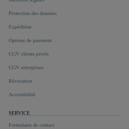
Protection des données
Expédition
Options de paiement
CGV clients privés
CGV entreprises
Révocation
Accessibilité
SERVICE
Formulaire de contact