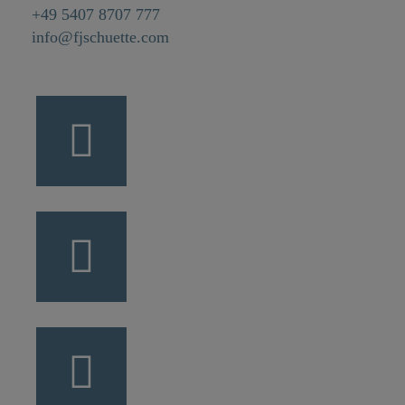
+49 5407 8707 777
info@fjschuette.com