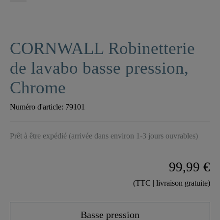
CORNWALL Robinetterie
de lavabo basse pression,
Chrome
Numéro d'article:
79101
Prêt à être expédié (arrivée dans environ 1-3 jours ouvrables)
99,99 €
(TTC | livraison gratuite)
Basse pression