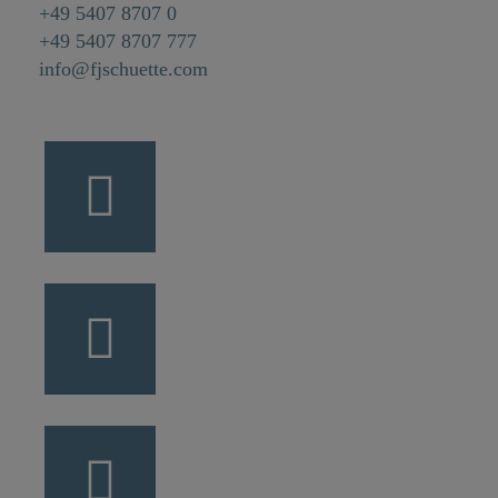
+49 5407 8707 0
+49 5407 8707 777
info@fjschuette.com