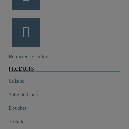
Rétracter le contrat
PRODUITS
Cuisine
Salle de bains
Douches
Toilettes