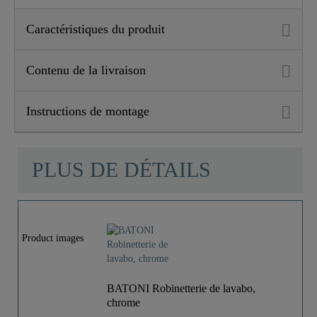
Caractéristiques du produit
Contenu de la livraison
Instructions de montage
PLUS DE DÉTAILS
Product images
BATONI Robinetterie de lavabo,
chrome