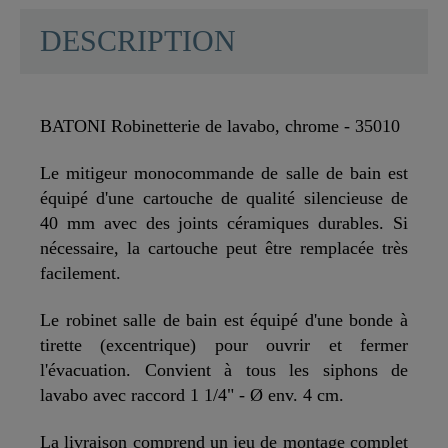
DESCRIPTION
BATONI Robinetterie de lavabo, chrome - 35010
Le mitigeur monocommande de salle de bain est
équipé d'une cartouche de qualité silencieuse de
40 mm avec des joints céramiques durables. Si
nécessaire, la cartouche peut être remplacée très
facilement.
Le robinet salle de bain est équipé d'une bonde à
tirette (excentrique) pour ouvrir et fermer
l'évacuation. Convient à tous les siphons de
lavabo avec raccord 1 1/4" - Ø env. 4 cm.
La livraison comprend un jeu de montage complet