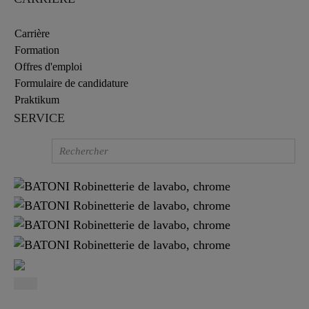
Carrière
Formation
Offres d'emploi
Formulaire de candidature
Praktikum
SERVICE