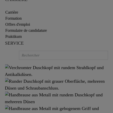
Carrière
Formation
Offres d'emploi
Formulaire de candidature
Praktikum
SERVICE