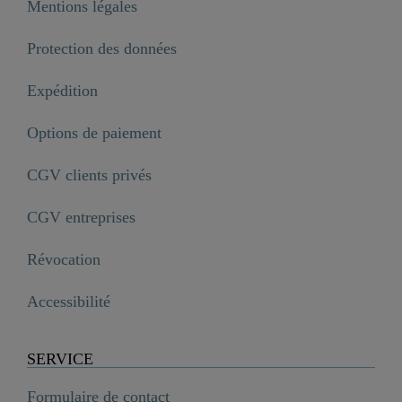
Mentions légales
Protection des données
Expédition
Options de paiement
CGV clients privés
CGV entreprises
Révocation
Accessibilité
SERVICE
Formulaire de contact