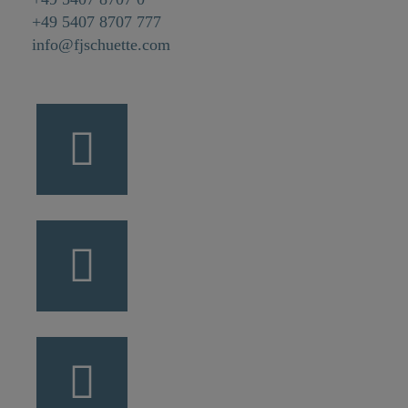
+49 5407 8707 777
info@fjschuette.com