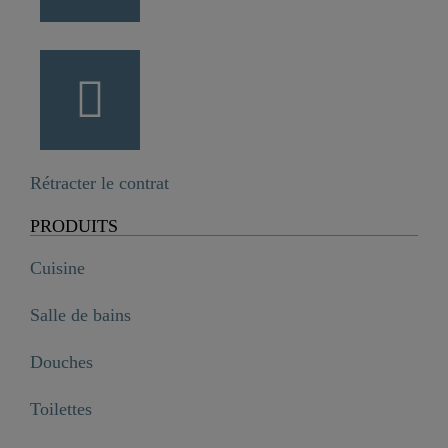
Rétracter le contrat
PRODUITS
Cuisine
Salle de bains
Douches
Toilettes