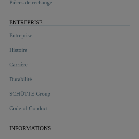
Pièces de rechange
ENTREPRISE
Entreprise
Histoire
Carrière
Durabilité
SCHÜTTE Group
Code of Conduct
INFORMATIONS