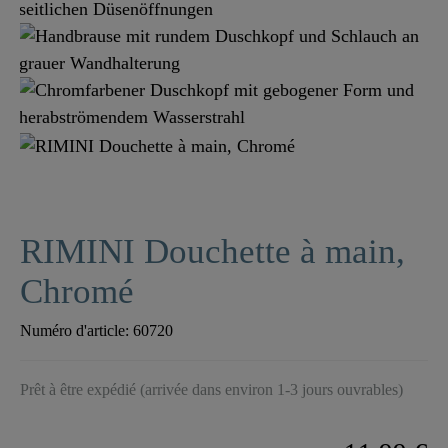
RIMINI Douchette à main,
Chromé
Numéro d'article:
60720
Prêt à être expédié (arrivée dans environ 1-3 jours ouvrables)