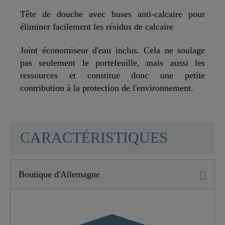
Tête de douche avec buses anti-calcaire pour
éliminer facilement les résidus de calcaire
Joint économiseur d'eau inclus. Cela ne soulage
pas seulement le portefeuille, mais aussi les
ressources et constitue donc une petite
contribution à la protection de l'environnement.
SCHÜTTE
CARACTÉRISTIQUES
Boutique d'Allemagne
Matériau
ABS (extérieur) /
POM (intérieur)