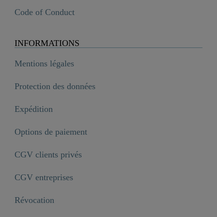
Code of Conduct
INFORMATIONS
Mentions légales
Protection des données
Expédition
Options de paiement
CGV clients privés
CGV entreprises
Révocation