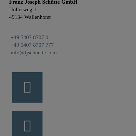
Franz Joseph Schütte GmbH
Hullerweg 1
49134 Wallenhorst
+49 5407 8707 0
+49 5407 8707 777
info@fjschuette.com