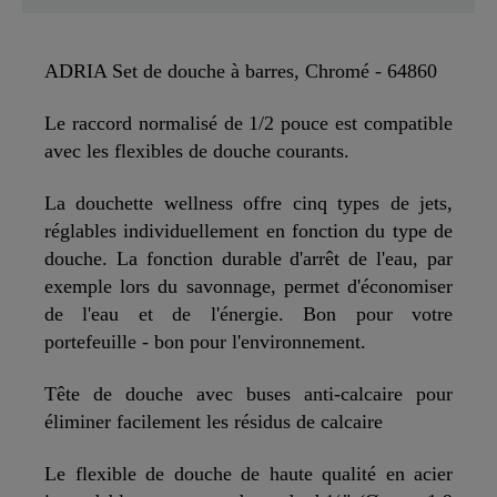
ADRIA Set de douche à barres, Chromé - 64860
Le raccord normalisé de 1/2 pouce est compatible
avec les flexibles de douche courants.
La douchette wellness offre cinq types de jets,
réglables individuellement en fonction du type de
douche. La fonction durable d'arrêt de l'eau, par
exemple lors du savonnage, permet d'économiser
de l'eau et de l'énergie. Bon pour votre
portefeuille - bon pour l'environnement.
Tête de douche avec buses anti-calcaire pour
éliminer facilement les résidus de calcaire
Le flexible de douche de haute qualité en acier