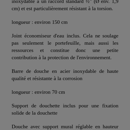
inoxydable a un raccord standard ½" (Ø env. 1,9
cm) et est particulièrement résistant à la torsion.
longueur : environ 150 cm
Joint économiseur d'eau inclus. Cela ne soulage
pas seulement le portefeuille, mais aussi les
ressources et constitue donc une petite
contribution à la protection de l'environnement.
Barre de douche en acier inoxydable de haute
qualité et résistante à la corrosion
longueur : environ 70 cm
Support de douchette inclus pour une fixation
solide de la douchette
Douche avec support mural réglable en hauteur