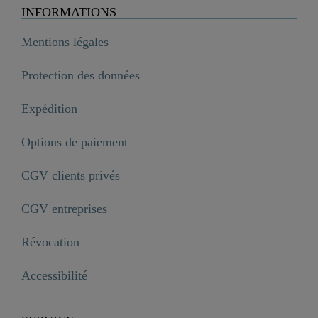
INFORMATIONS
Mentions légales
Protection des données
Expédition
Options de paiement
CGV clients privés
CGV entreprises
Révocation
Accessibilité