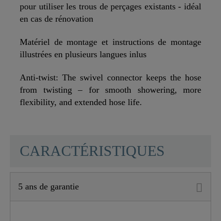
pour utiliser les trous de perçages existants - idéal
en cas de rénovation
Matériel de montage et instructions de montage
illustrées en plusieurs langues inlus
Anti-twist: The swivel connector keeps the hose
from twisting – for smooth showering, more
flexibility, and extended hose life.
SCHÜTTE
CARACTÉRISTIQUES
5 ans de garantie
Couleur
Chromé