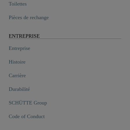
Toilettes
Pièces de rechange
ENTREPRISE
Entreprise
Histoire
Carrière
Durabilité
SCHÜTTE Group
Code of Conduct