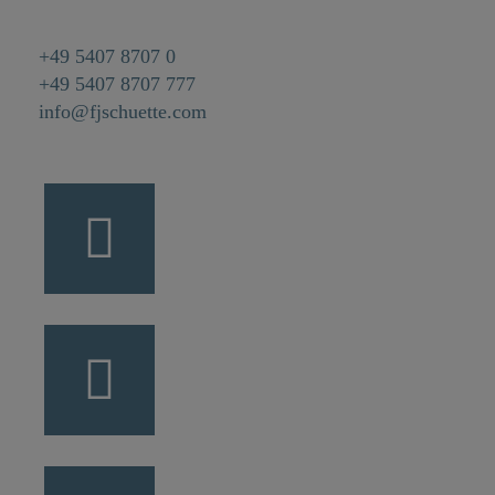
+49 5407 8707 0
+49 5407 8707 777
info@fjschuette.com