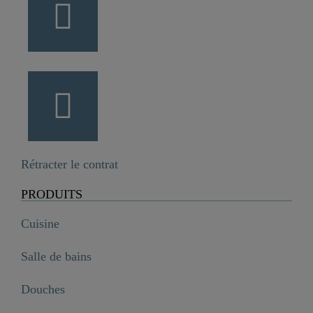
Rétracter le contrat
PRODUITS
Cuisine
Salle de bains
Douches