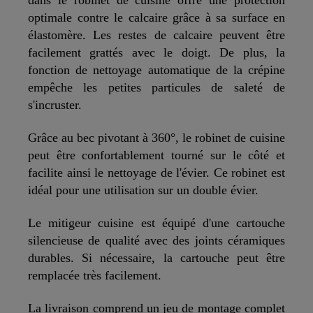
optimale contre le calcaire grâce à sa surface en
élastomère. Les restes de calcaire peuvent être
facilement grattés avec le doigt. De plus, la
fonction de nettoyage automatique de la crépine
empêche les petites particules de saleté de
s'incruster.
Grâce au bec pivotant à 360°, le robinet de cuisine
peut être confortablement tourné sur le côté et
facilite ainsi le nettoyage de l'évier. Ce robinet est
idéal pour une utilisation sur un double évier.
Le mitigeur cuisine est équipé d'une cartouche
silencieuse de qualité avec des joints céramiques
durables. Si nécessaire, la cartouche peut être
remplacée très facilement.
La livraison comprend un jeu de montage complet