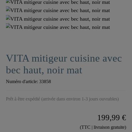
VITA mitigeur cuisine avec
bec haut, noir mat
Numéro d'article:
33858
Prêt à être expédié (arrivée dans environ 1-3 jours ouvrables)
199,99 €
(TTC | livraison gratuite)