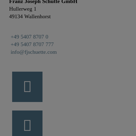
Franz Joseph Schütte GmbH
Hullerweg 1
49134 Wallenhorst
+49 5407 8707 0
+49 5407 8707 777
info@fjschuette.com