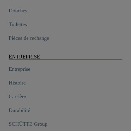
Douches
Toilettes
Pièces de rechange
ENTREPRISE
Entreprise
Histoire
Carrière
Durabilité
SCHÜTTE Group