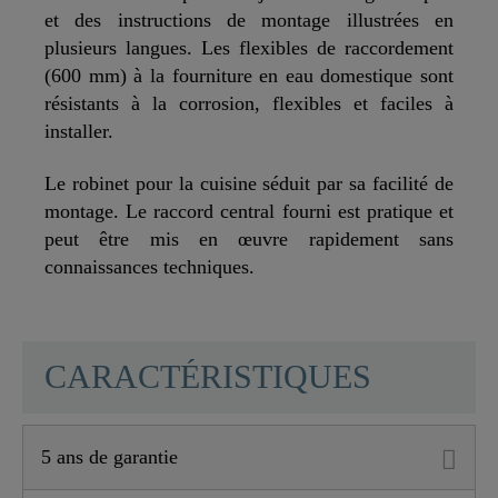
et des instructions de montage illustrées en
plusieurs langues. Les flexibles de raccordement
(600 mm) à la fourniture en eau domestique sont
résistants à la corrosion, flexibles et faciles à
installer.
Le robinet pour la cuisine séduit par sa facilité de
montage. Le raccord central fourni est pratique et
peut être mis en œuvre rapidement sans
connaissances techniques.
SCHÜTTE
CARACTÉRISTIQUES
5 ans de garantie
Matériau
Laiton UBA