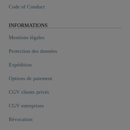
Code of Conduct
INFORMATIONS
Mentions légales
Protection des données
Expédition
Options de paiement
CGV clients privés
CGV entreprises
Révocation