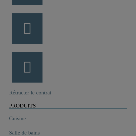
Rétracter le contrat
PRODUITS
Cuisine
Salle de bains