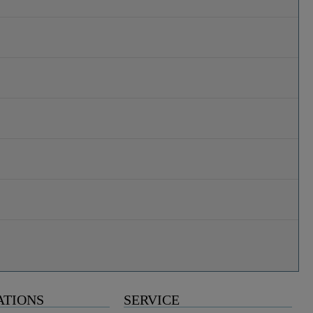
ATIONS
SERVICE