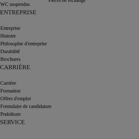
Pièces de rechange
WC suspendus
ENTREPRISE
Entreprise
Histoire
Philosophie d'entreprise
Durabilité
Brochures
CARRIÈRE
Carrière
Formation
Offres d'emploi
Formulaire de candidature
Praktikum
SERVICE