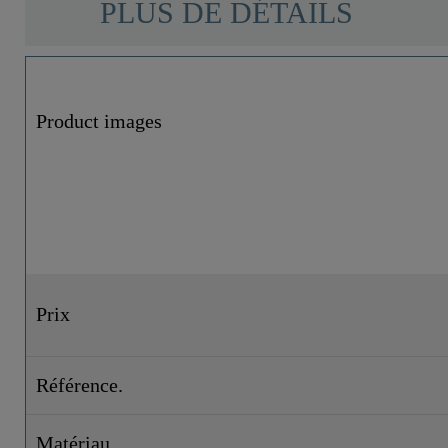
PLUS DE DÉTAILS
Product images
Prix
Référence.
Matériau