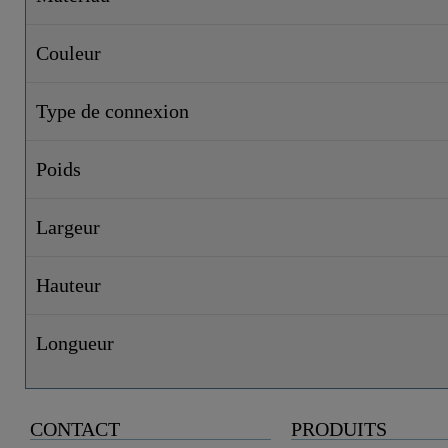
Couleur
Type de connexion
Poids
Largeur
Hauteur
Longueur
CONTACT
PRODUITS