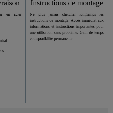
vraison
Instructions de montage
r en acier
Ne plus jamais chercher longtemps les
instructions de montage. Accès immédiat aux
informations et instructions importantes pour
une utilisation sans problème. Gain de temps
et disponibilité permanente.
ntral
ées