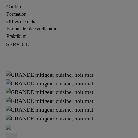
Carrière
Formation
Offres d'emploi
Formulaire de candidature
Praktikum
SERVICE