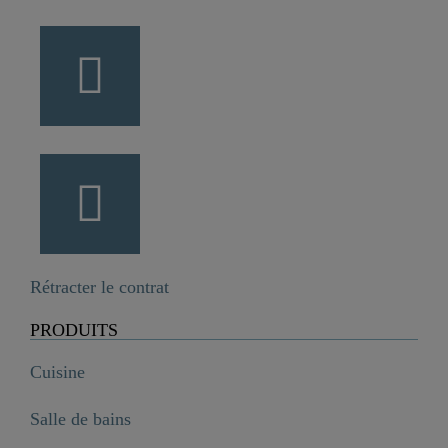
Rétracter le contrat
PRODUITS
Cuisine
Salle de bains