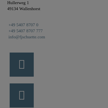
Hullerweg 1
49134 Wallenhorst
+49 5407 8707 0
+49 5407 8707 777
info@fjschuette.com