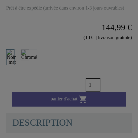
Prêt à être expédié (arrivée dans environ 1-3 jours ouvrables)
144,99 €
(TTC | livraison gratuite)

panier d'achat
DESCRIPTION