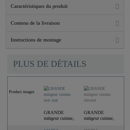
Caractéristiques du produit
Contenu de la livraison
Instructions de montage
PLUS DE DÉTAILS
Product images
GRANDE
GRANDE
mitigeur cuisine,
mitigeur cuisine,
noir mat
chromé