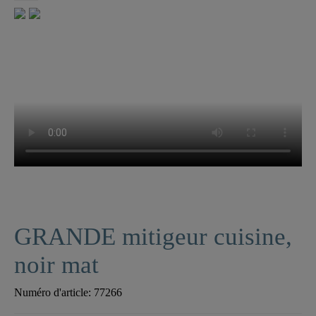
GRANDE mitigeur cuisine,
noir mat
Numéro d'article:
77266