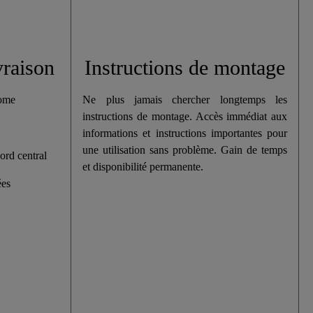
vraison
Instructions de montage
rome
Ne plus jamais chercher longtemps les
instructions de montage. Accès immédiat aux
informations et instructions importantes pour
une utilisation sans problème. Gain de temps
ord central
et disponibilité permanente.
ées