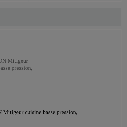
itigeur cuisine basse pression,