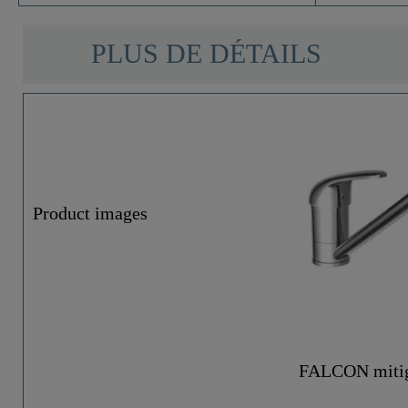
PLUS DE DÉTAILS
Product images
FALCON mitige