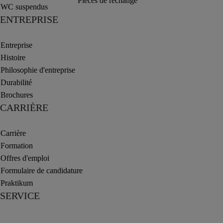
Pièces de rechange
WC suspendus
ENTREPRISE
Entreprise
Histoire
Philosophie d'entreprise
Durabilité
Brochures
CARRIÈRE
Carrière
Formation
Offres d'emploi
Formulaire de candidature
Praktikum
SERVICE