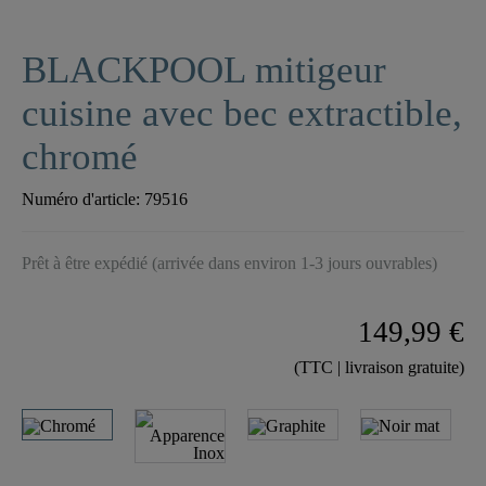
BLACKPOOL mitigeur
cuisine avec bec extractible,
chromé
Numéro d'article:
79516
Prêt à être expédié (arrivée dans environ 1-3 jours ouvrables)
149,99 €
(TTC | livraison gratuite)