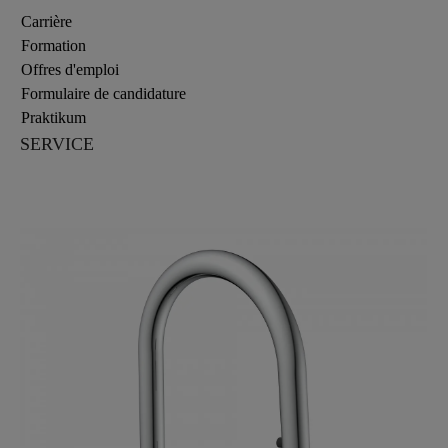
Carrière
Formation
Offres d'emploi
Formulaire de candidature
Praktikum
SERVICE