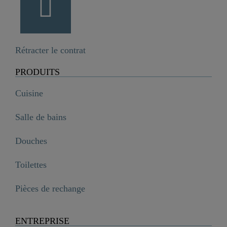
Rétracter le contrat
PRODUITS
Cuisine
Salle de bains
Douches
Toilettes
Pièces de rechange
ENTREPRISE