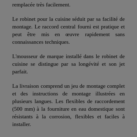
remplacée très facilement.
Le robinet pour la cuisine séduit par sa facilité de
montage. Le raccord central fourni est pratique et
peut être mis en œuvre rapidement sans
connaissances techniques.
L'mousseur de marque installé dans le robinet de
cuisine se distingue par sa longévité et son jet
parfait.
La livraison comprend un jeu de montage complet
et des instructions de montage illustrées en
plusieurs langues. Les flexibles de raccordement
(500 mm) à la fourniture en eau domestique sont
résistants à la corrosion, flexibles et faciles à
installer.