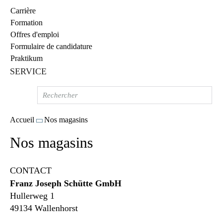
Carrière
Formation
Offres d'emploi
Formulaire de candidature
Praktikum
SERVICE
Accueil
Nos magasins
Nos magasins
CONTACT
Franz Joseph Schütte GmbH
Hullerweg 1
49134 Wallenhorst