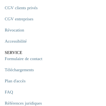
CGV clients privés
CGV entreprises
Révocation
Accessibilité
SERVICE
Formulaire de contact
Téléchargements
Plan d'accès
FAQ
Références juridiques