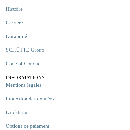
Histoire
Carrière
Durabilité
SCHÜTTE Group
Code of Conduct
INFORMATIONS
Mentions légales
Protection des données
Expédition
Options de paiement