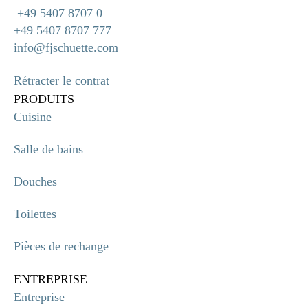
+49 5407 8707 0
+49 5407 8707 777
info@fjschuette.com
Rétracter le contrat
PRODUITS
Cuisine
Salle de bains
Douches
Toilettes
Pièces de rechange
ENTREPRISE
Entreprise