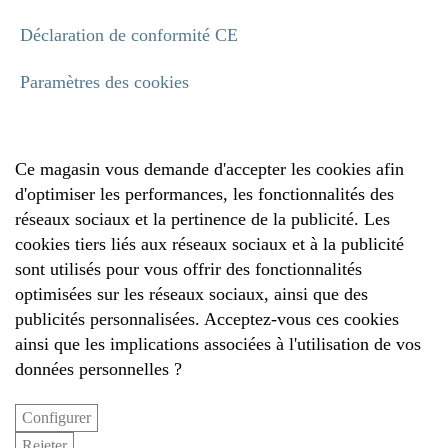
Déclaration de conformité CE
Paramètres des cookies
Ce magasin vous demande d'accepter les cookies afin
d'optimiser les performances, les fonctionnalités des
réseaux sociaux et la pertinence de la publicité. Les
cookies tiers liés aux réseaux sociaux et à la publicité
sont utilisés pour vous offrir des fonctionnalités
optimisées sur les réseaux sociaux, ainsi que des
publicités personnalisées. Acceptez-vous ces cookies
ainsi que les implications associées à l'utilisation de vos
données personnelles ?
Configurer
Rejeter